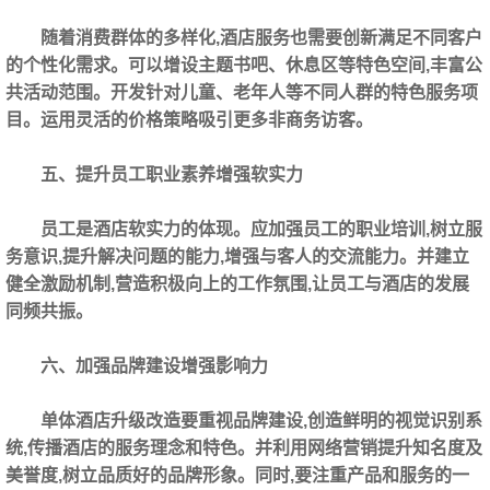
随着消费群体的多样化,酒店服务也需要创新满足不同客户
的个性化需求。可以增设主题书吧、休息区等特色空间,丰富公
共活动范围。开发针对儿童、老年人等不同人群的特色服务项
目。运用灵活的价格策略吸引更多非商务访客。
五、提升员工职业素养增强软实力
员工是酒店软实力的体现。应加强员工的职业培训,树立服
务意识,提升解决问题的能力,增强与客人的交流能力。并建立
健全激励机制,营造积极向上的工作氛围,让员工与酒店的发展
同频共振。
六、加强品牌建设增强影响力
单体酒店升级改造要重视品牌建设,创造鲜明的视觉识别系
统,传播酒店的服务理念和特色。并利用网络营销提升知名度及
美誉度,树立品质好的品牌形象。同时,要注重产品和服务的一