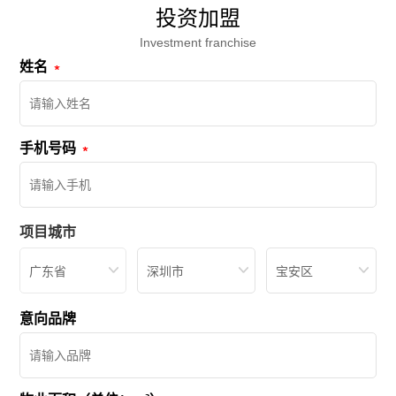
投资加盟
Investment franchise
姓名
手机号码
项目城市
广东省
深圳市
宝安区
意向品牌