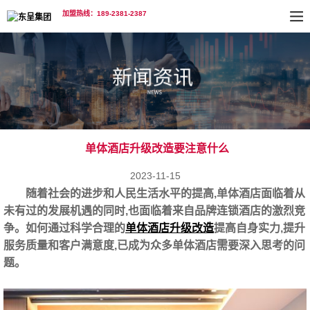
加盟热线：189-2381-2387
单体酒店升级改造要注意什么
2023-11-15
随着社会的进步和人民生活水平的提高,单体酒店面临着从
未有过的发展机遇的同时,也面临着来自品牌连锁酒店的激烈竞
争。如何通过科学合理的
单体酒店升级改造
提高自身实力,提升
服务质量和客户满意度,已成为众多单体酒店需要深入思考的问
题。