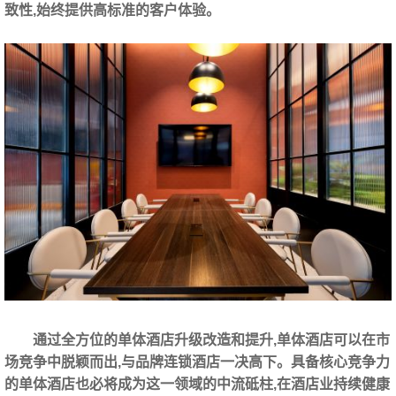
致性,始终提供高标准的客户体验。
通过全方位的单体酒店升级改造和提升,单体酒店可以在市
场竞争中脱颖而出,与品牌连锁酒店一决高下。具备核心竞争力
的单体酒店也必将成为这一领域的中流砥柱,在酒店业持续健康