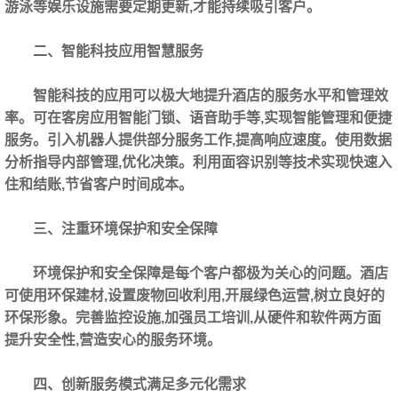
游泳等娱乐设施需要定期更新,才能持续吸引客户。
二、智能科技应用智慧服务
智能科技的应用可以极大地提升酒店的服务水平和管理效
率。可在客房应用智能门锁、语音助手等,实现智能管理和便捷
服务。引入机器人提供部分服务工作,提高响应速度。使用数据
分析指导内部管理,优化决策。利用面容识别等技术实现快速入
住和结账,节省客户时间成本。
三、注重环境保护和安全保障
环境保护和安全保障是每个客户都极为关心的问题。酒店
可使用环保建材,设置废物回收利用,开展绿色运营,树立良好的
环保形象。完善监控设施,加强员工培训,从硬件和软件两方面
提升安全性,营造安心的服务环境。
四、创新服务模式满足多元化需求