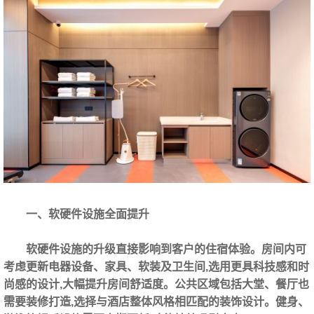
一、软硬件设施全面提升
软硬件设施的升级直接影响到客户的住宿体验。房间内可
考虑更新电器设备、家具、软装及卫生间,选用更具科技感和时
尚感的设计,大幅提升房间舒适度。公共区域包括大堂、餐厅也
需要装修打造,选择与酒店整体风格相匹配的装饰设计。健身、