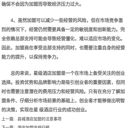
确保不会因为加盟而导致经济压力过大。
4、虽然加盟可以减少一些经营的风险，但在市场竞争激
烈的情况下，经营仍然需要具备一定的敏锐度和创新能力。完
全依赖总部支持可能会导致经营僵化，难以适应市场的变化。
因此，加盟商在享受总部支持的同时，也需要注重自身的经营
能力的提升，以保持竞争力。
总的来说，星级酒店加盟是一个在市场上备受关注的创业
选择。投资优势和品牌影响力是吸引创业者的重要因素，但同
时也需要注意潜在的费用压力和经营风险。只有在充分了解加
盟条件、仔细分析市场前景的基础上，创业者才能够做出明智
的决策，实现在星 级酒店行业的成功创业。
上一篇:
县城酒店加盟的注意事项
下一篇:
酒店加盟店排行榜