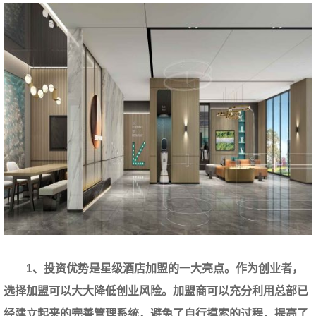
1、投资优势是星级酒店加盟的一大亮点。作为创业者，
选择加盟可以大大降低创业风险。加盟商可以充分利用总部已
经建立起来的完善管理系统，避免了自行摸索的过程，提高了