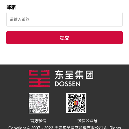
邮箱
官方微信
微信公众号
Copyright © 2007 - 2023 天津东呈酒店管理有限公司 All Rights