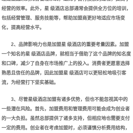
经营的效率。此外，星 级酒店总部通常会提供全方位的培训，
包括经营管理、服务技能等，帮助加盟商更好地适应市场变
化，提高经营水平。
2、品牌影响力也是加盟星 级酒店的重要考量因素。加盟
一个知名的星 级酒店品牌，就相当于借助了这个品牌的知名度
和口碑，减少了自身在市场推广上的投入。消费者更愿意选择
熟悉且信任的品牌，因此加盟星 级酒店可以更轻松地吸引客
流，为经营打下坚实基础。
3、尽管星级酒店加盟有诸多优势，但也不能忽视其中的
一些潜在风险。首先，加盟费用和管理费用可能会成为创业者
的一大负担。虽然总部提供了诸多支持，但相应地也需要支付
一定的费用。创业者在考虑加盟时，必须谨慎分析费用结构，