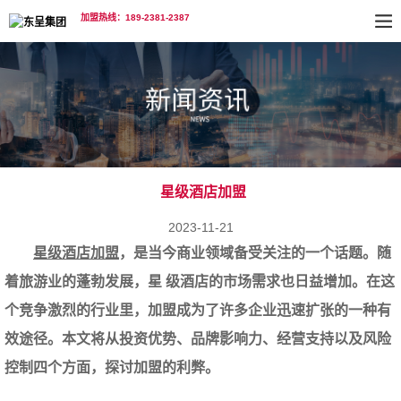
加盟热线：189-2381-2387
星级酒店加盟
2023-11-21
星级酒店加盟
，是当今商业领域备受关注的一个话题。随
着旅游业的蓬勃发展，星 级酒店的市场需求也日益增加。在这
个竞争激烈的行业里，加盟成为了许多企业迅速扩张的一种有
效途径。本文将从投资优势、品牌影响力、经营支持以及风险
控制四个方面，探讨加盟的利弊。