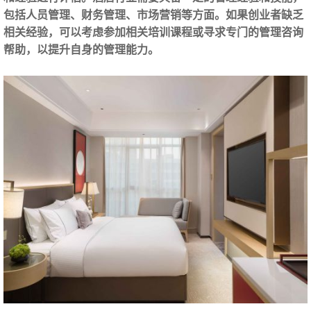
包括人员管理、财务管理、市场营销等方面。如果创业者缺乏
相关经验，可以考虑参加相关培训课程或寻求专门的管理咨询
帮助，以提升自身的管理能力。