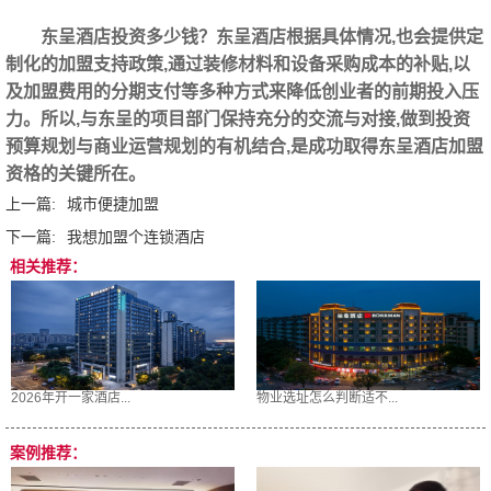
东呈酒店投资多少钱？东呈酒店根据具体情况,也会提供定
制化的加盟支持政策,通过装修材料和设备采购成本的补贴,以
及加盟费用的分期支付等多种方式来降低创业者的前期投入压
力。所以,与东呈的项目部门保持充分的交流与对接,做到投资
预算规划与商业运营规划的有机结合,是成功取得东呈酒店加盟
资格的关键所在。
上一篇:
城市便捷加盟
下一篇:
我想加盟个连锁酒店
相关推荐：
2026年开一家酒店...
物业选址怎么判断适不...
案例推荐：