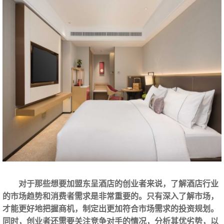
对于那些想要加盟东呈酒店的创业者来说，了解酒店行业
的市场趋势和消费者需求是非常重要的。只有深入了解市场，
才能更好地把握商机，制定出更加符合市场需求的投资规划。
同时，创业者还需要关注竞争对手的情况，分析其优劣势，以