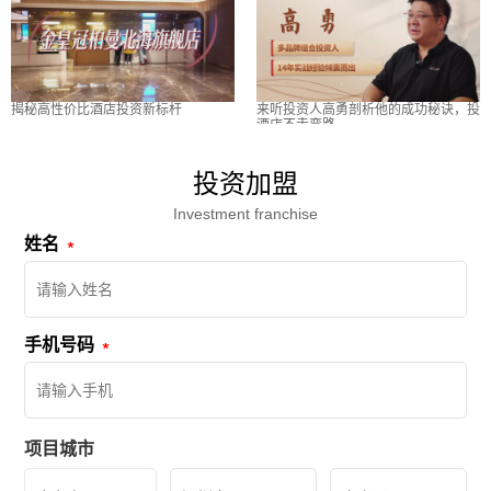
揭秘高性价比酒店投资新标杆
来听投资人高勇剖析他的成功秘诀，投
酒店不走弯路
投资加盟
Investment franchise
姓名
手机号码
项目城市