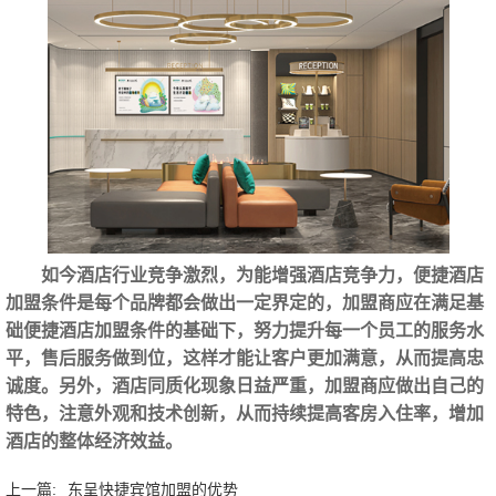
如今酒店行业竞争激烈，为能增强酒店竞争力，便捷酒店
加盟条件是每个品牌都会做出一定界定的，加盟商应在满足基
础便捷酒店加盟条件的基础下，努力提升每一个员工的服务水
平，售后服务做到位，这样才能让客户更加满意，从而提高忠
诚度。另外，酒店同质化现象日益严重，加盟商应做出自己的
特色，注意外观和技术创新，从而持续提高客房入住率，增加
酒店的整体经济效益。
上一篇:
东呈快捷宾馆加盟的优势