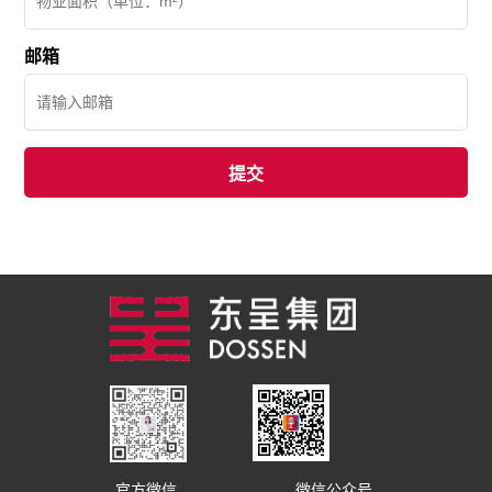
邮箱
官方微信
微信公众号