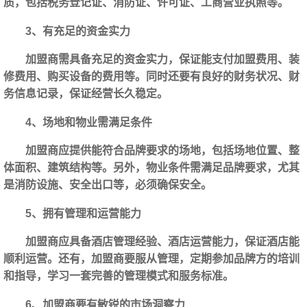
质，包括税务登记证、消防证、许可证、工商营业执照等。
3、有充足的资金实力
加盟商需具备充足的资金实力，保证能支付加盟费用、装
修费用、购买设备的费用等。同时还要有良好的财务状况、财
务信息记录，保证经营长久稳定。
4、场地和物业需满足条件
加盟商应提供能符合品牌要求的场地，包括场地位置、整
体面积、建筑结构等。另外，物业条件需满足品牌要求，尤其
是消防设施、安全出口等，必须确保安全。
5、拥有管理和运营能力
加盟商应具备酒店管理经验、酒店运营能力，保证酒店能
顺利运营。还有，加盟商要服从管理，定期参加品牌方的培训
和指导，学习一套完善的管理模式和服务标准。
6、加盟商要有敏锐的市场洞察力