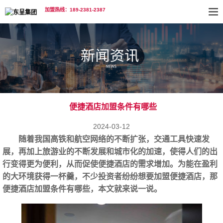
加盟热线：189-2381-2387
便捷酒店加盟条件有哪些
2024-03-12
随着我国高铁和航空网络的不断扩张，交通工具快速发
展，再加上旅游业的不断发展和城市化的加速，使得人们的出
行变得更为便利，从而促使便捷酒店的需求增加。为能在盈利
的大环境获得一杯羹，不少投资者纷纷想要加盟便捷酒店，那
便捷酒店加盟条件
有哪些，本文就来说一说。