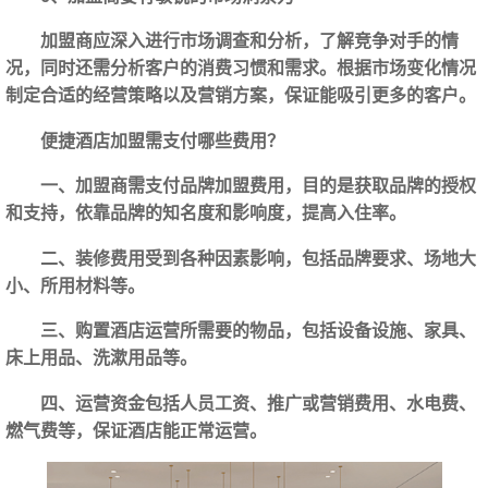
加盟商应深入进行市场调查和分析，了解竞争对手的情
况，同时还需分析客户的消费习惯和需求。根据市场变化情况
制定合适的经营策略以及营销方案，保证能吸引更多的客户。
便捷酒店加盟需支付哪些费用？
一、加盟商需支付品牌加盟费用，目的是获取品牌的授权
和支持，依靠品牌的知名度和影响度，提高入住率。
二、装修费用受到各种因素影响，包括品牌要求、场地大
小、所用材料等。
三、购置酒店运营所需要的物品，包括设备设施、家具、
床上用品、洗漱用品等。
四、运营资金包括人员工资、推广或营销费用、水电费、
燃气费等，保证酒店能正常运营。