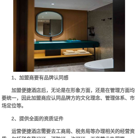
1、加盟商要有品牌认同感
加盟便捷酒店后，无论是在形象方面，还是在管理方面均
要统一，因此加盟商应认同品牌方的文化理念、管理体系、市
场定位等。
2、提供全面的资质证件
运营便捷酒店需要去工商局、税务局等办理相关的经营资