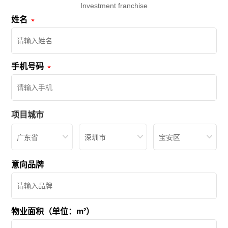
Investment franchise
姓名
手机号码
项目城市
广东省
深圳市
宝安区
意向品牌
物业面积（单位：m²）