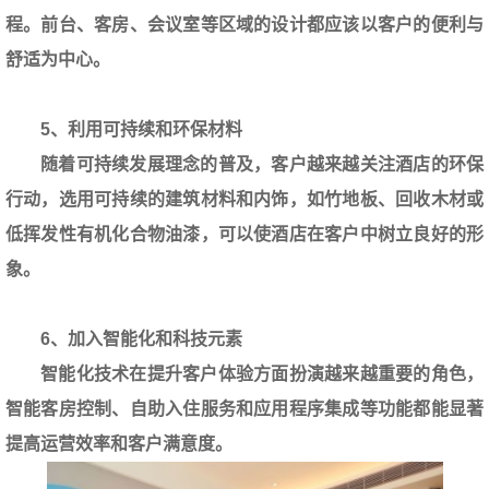
程。前台、客房、会议室等区域的设计都应该以客户的便利与
舒适为中心。
5、利用可持续和环保材料
随着可持续发展理念的普及，客户越来越关注酒店的环保
行动，选用可持续的建筑材料和内饰，如竹地板、回收木材或
低挥发性有机化合物油漆，可以使酒店在客户中树立良好的形
象。
6、加入智能化和科技元素
智能化技术在提升客户体验方面扮演越来越重要的角色，
智能客房控制、自助入住服务和应用程序集成等功能都能显著
提高运营效率和客户满意度。