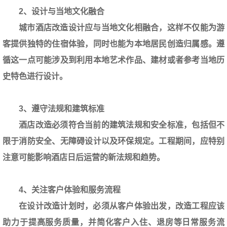
2、设计与当地文化融合
城市酒店改造设计应与当地文化相融合，这样不仅能为游
客提供独特的住宿体验，同时也能为本地居民创造归属感。遵
循这一点可能涉及到利用本地艺术作品、建材或者参考当地历
史特色进行设计。
3、遵守法规和建筑标准
酒店改造必须符合当前的建筑法规和安全标准，包括但不
限于消防安全、无障碍设计以及环保规定。工程期间，应特别
注意可能影响酒店日后运营的新法规和趋势。
4、关注客户体验和服务流程
在设计改造计划时，必须从客户体验出发，改造工程应该
助力于提高服务质量，并简化客户入住、退房等日常服务流