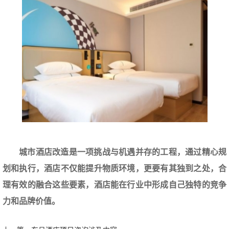
城市酒店改造是一项挑战与机遇并存的工程，通过精心规
划和执行，酒店不仅能提升物质环境，更要有其独到之处，合
理有效的融合这些要素，酒店能在行业中形成自己独特的竞争
力和品牌价值。