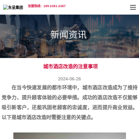
加盟热线：189-2381-2387
城市酒店改造的注意事项
2024-06-26
在当今快速发展的都市环境中，
城市酒店改造
成为了维持
竞争力、提升顾客体验的必要举措。成功的酒店改造不仅能够
吸引新客户，还能巩固老顾客的忠诚度，进而提升商业效益。
以下是城市酒店改造时需要注意的关键点。