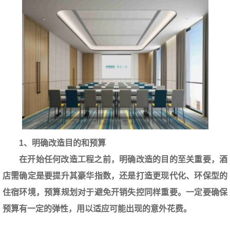
1、明确改造目的和预算
在开始任何改造工程之前，明确改造的目的至关重要，酒
店需确定是要提升其豪华指数，还是打造更现代化、环保型的
住宿环境，预算规划对于避免开销失控同样重要。一定要确保
预算有一定的弹性，用以适应可能出现的意外花费。