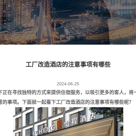
工厂改造酒店的注意事项有哪些
2024-06-25
下正在寻找独特的方式来提供住宿服务，以吸引更多的客人，将
意的事项。下面就一起看下
工厂改造酒店的注意事项有哪些呢
？