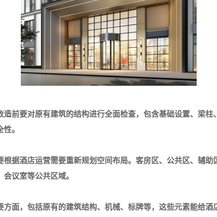
改造前要对原有建筑的结构进行全面检查，包含基础设置、梁柱
全性。
要根据酒店运营需要重新规划空间布局。客房区、公共区、辅助
、会议室等公共区域。
要方面，包括原有的建筑结构、机械、标牌等，这些元素能给酒