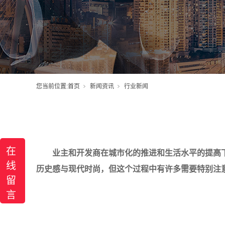
您当前位置:
首页
新闻资讯
行业新闻
在
业主和开发商在城市化的推进和生活水平的提高
线
历史感与现代时尚，但这个过程中有许多需要特别注
留
言