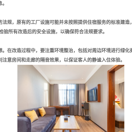
息。
防法规，原有的工厂设施可能并未按照提供住宿服务的标准建造
去检验所有改造后的安全设施，以确保符合法规要求。
想。在改造过程中，要注重环境整治，包括对周边环境进行绿化
别注意房间和走廊的隔音效果，以保证客人的静谧入住体验。