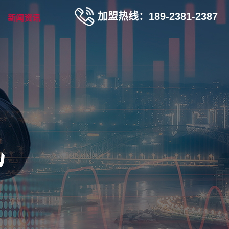
加盟热线：189-2381-2387
新闻资讯