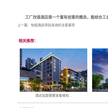
工厂改造酒店是一个富有创意的概念，能结合工
上一篇:
怡程酒店项目咨询的注意事项
相关推荐：
2026酒店行业趋势...