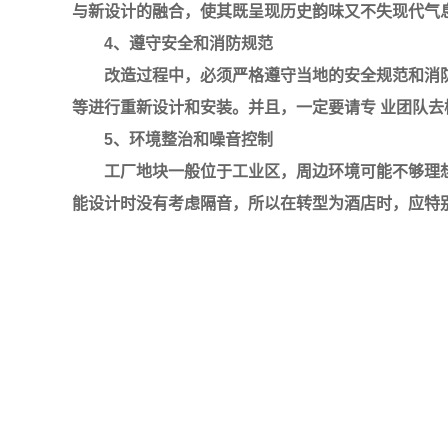
与新设计的融合，使其既呈现历史韵味又不失现代气
4、遵守安全和消防规范
改造过程中，必须严格遵守当地的安全规范和消
等进行重新设计和安装。并且，一定要请专 业团队
5、环境整治和噪音控制
工厂地块一般位于工业区，周边环境可能不够理
能设计时没有考虑隔音，所以在转型为酒店时，应特