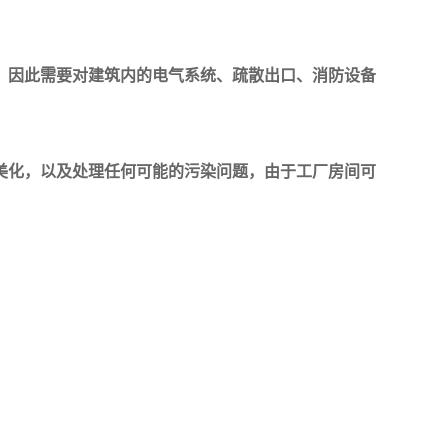
，因此需要对建筑内的电气系统、疏散出口、消防设备
美化，以及处理任何可能的污染问题，由于工厂房间可