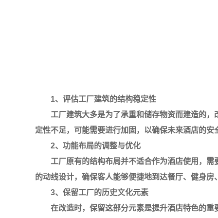
1、评估工厂建筑的结构稳定性
工厂建筑大多是为了承重和储存物资而建造的，
定性不足，可能需要进行加固，以确保未来酒店的安
2、功能布局的调整与优化
工厂原有的结构布局并不适合作为酒店使用，需
的动线设计，确保客人能够便捷地到达餐厅、健身房
3、保留工厂的历史文化元素
在改造时，保留这部分元素是提升酒店特色的重