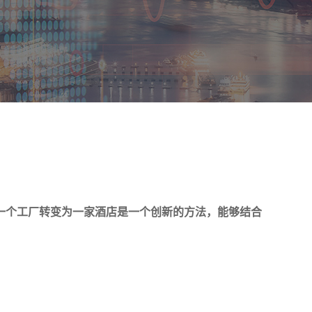
一个工厂转变为一家酒店是一个创新的方法，能够结合