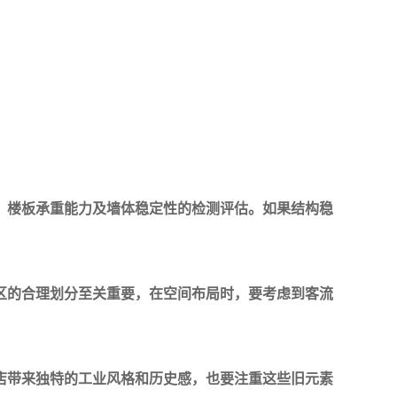
、楼板承重能力及墙体稳定性的检测评估。如果结构稳
区的合理划分至关重要，在空间布局时，要考虑到客流
店带来独特的工业风格和历史感，也要注重这些旧元素