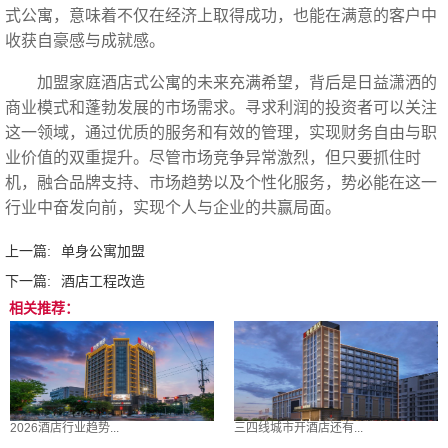
式公寓，意味着不仅在经济上取得成功，也能在满意的客户中
收获自豪感与成就感。
加盟家庭酒店式公寓的未来充满希望，背后是日益潇洒的
商业模式和蓬勃发展的市场需求。寻求利润的投资者可以关注
这一领域，通过优质的服务和有效的管理，实现财务自由与职
业价值的双重提升。尽管市场竞争异常激烈，但只要抓住时
机，融合品牌支持、市场趋势以及个性化服务，势必能在这一
行业中奋发向前，实现个人与企业的共赢局面。‍
上一篇:
单身公寓加盟
下一篇:
酒店工程改造
相关推荐：
2026酒店行业趋势...
三四线城市开酒店还有...