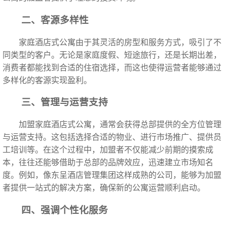
二、客源多样性
家庭酒店式公寓由于其灵活的房型和服务方式，吸引了不
同类型的客户。无论是家庭度假、短途旅行，还是长期出差，
消费者都能找到合适的住宿选择，而这也使得运营者能够通过
多样化的客源实现盈利。
三、管理与运营支持
加盟家庭酒店式公寓，通常会获得总部提供的全方位管理
与运营支持。这包括选择合适的物业、进行市场推广、提供员
工培训等。在这个过程中，加盟者不仅能减少前期的摸索成
本，往往还能够借助于总部的品牌效应，迅速建立市场知名
度。例如，像东呈酒店管理集团这样成熟的公司，能够为加盟
者提供一站式的解决方案，确保新的公寓运营顺利启动。
四、强调个性化服务