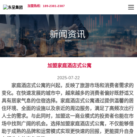
加盟热线：189-2381-2387
加盟家庭酒店式公寓
2025-07-22
家庭酒店式公寓的兴起，反映了旅游市场和消费者需求的
变化。在快速发展的城市中，越来越多的消费者偏好既舒适又
具有居家气息的住宿选择。家庭酒店式公寓通过提供温馨的居
住环境、全面的设施以及亲近的周边服务，满足了高频次出行
人士的需求。与此同时，加盟这一商业模式的投资者也能在市
场中找到广阔的机会。选择加盟家庭
酒店式公寓
，不仅能够借
助于成熟的品牌和运营模式实现更快速的回报，更能提升自身