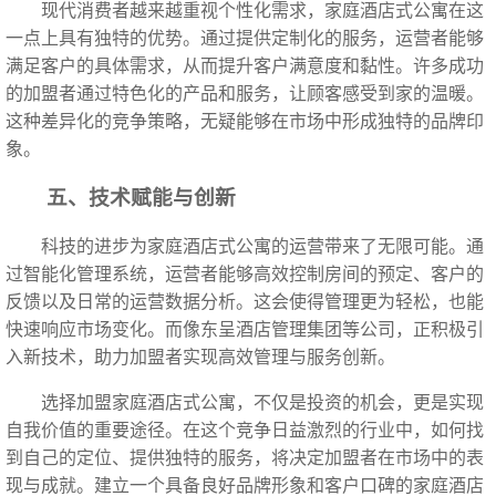
现代消费者越来越重视个性化需求，家庭酒店式公寓在这
一点上具有独特的优势。通过提供定制化的服务，运营者能够
满足客户的具体需求，从而提升客户满意度和黏性。许多成功
的加盟者通过特色化的产品和服务，让顾客感受到家的温暖。
这种差异化的竞争策略，无疑能够在市场中形成独特的品牌印
象。
五、技术赋能与创新
科技的进步为家庭酒店式公寓的运营带来了无限可能。通
过智能化管理系统，运营者能够高效控制房间的预定、客户的
反馈以及日常的运营数据分析。这会使得管理更为轻松，也能
快速响应市场变化。而像东呈酒店管理集团等公司，正积极引
入新技术，助力加盟者实现高效管理与服务创新。
选择加盟家庭酒店式公寓，不仅是投资的机会，更是实现
自我价值的重要途径。在这个竞争日益激烈的行业中，如何找
到自己的定位、提供独特的服务，将决定加盟者在市场中的表
现与成就。建立一个具备良好品牌形象和客户口碑的家庭酒店