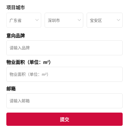
项目城市
广东省
深圳市
宝安区
意向品牌
物业面积（单位：m²）
邮箱