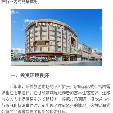
在行业内的竞争优势。
一、投资环境良好
近年来，随着旅游市场的不断扩张，家庭酒店式公寓的需
求也在逐年增长。它既能够满足旅游者的基本住宿需求，还能
为商务人士提供稳定的长租服务。根据市场调研，很多城市在
节假日和特殊事件时，都出现了住宿紧张的情况，这为家庭式
公寓的加盟者提供了理想的投资环境。