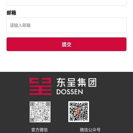
邮箱
官方微信
微信公众号