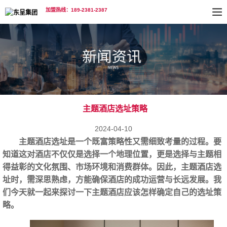
加盟热线：189-2381-2387
主题酒店选址策略
2024-04-10
主题酒店选址
是一个既富策略性又需细致考量的过程。要
知道这对酒店不仅仅是选择一个地理位置，更是选择与主题相
得益彰的文化氛围、市场环境和消费群体。因此，主题酒店选
址时，需深思熟虑，方能确保酒店的成功运营与长远发展。我
们今天就一起来探讨一下主题酒店应该怎样确定自己的选址策
略。