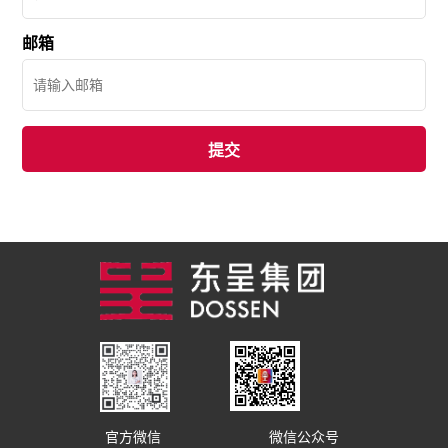
邮箱
官方微信
微信公众号