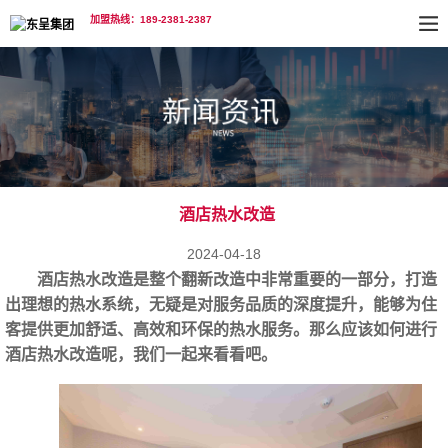
加盟热线：189-2381-2387
酒店热水改造
2024-04-18
酒店热水改造
是整个翻新改造中非常重要的一部分，打造
出理想的热水系统，无疑是对服务品质的深度提升，能够为住
客提供更加舒适、高效和环保的热水服务。那么应该如何进行
酒店热水改造呢，我们一起来看看吧。