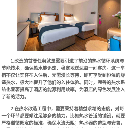
1.改造的首要任务就是需要引进了前沿的热水循环系统与
节能技术，确保热水能迅速、稳定地送达每一间客房。这一举
措不仅让宾客在入住后，无需漫长等待，即可享受到恒温的舒
适热水，极大地提升了他们的入住体验。同时，完善的热水系
统也显著提高了酒店的能源利用效率，为酒店的绿色发展注入
了新的活力。
2.在热水改造工程中，需要秉持着精益求精的态度，对每
一个环节都要倾注足够多的精力。比如热水管道的铺设，就要
严格遵循既定的标准，确保水流无阻；热水器的选型与安装，