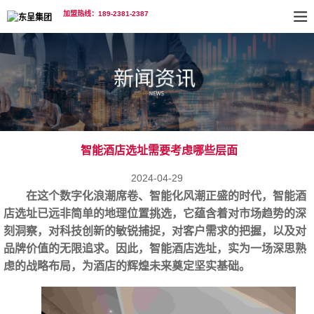
加盟热线：189-2381-2387
智能酒店选址需要考虑哪些层面
2024-04-29
在这个数字化浪潮席卷、智能化风潮正盛的时代，
智能酒
店选址
已远非简单的地理位置挑选，它蕴含着对市场趋势的深
刻洞察，对科技创新的敏锐捕捉，对客户需求的把握，以及对
品牌价值的无限追求。因此，智能酒店选址，实为一场深思熟
虑的战略布局，为酒店的辉煌未来奠定坚实基础。