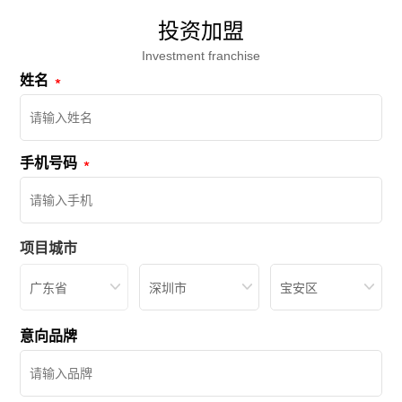
投资加盟
Investment franchise
姓名
手机号码
项目城市
广东省
深圳市
宝安区
意向品牌