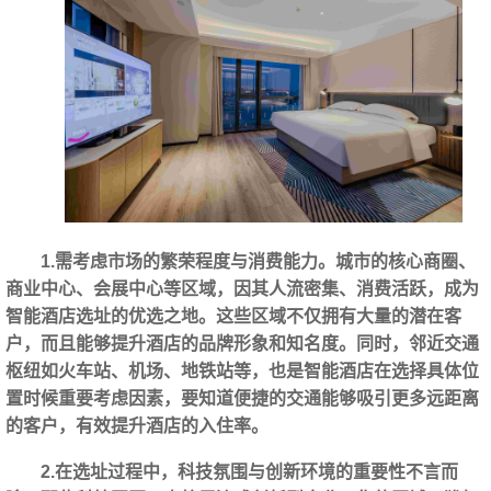
1.需考虑市场的繁荣程度与消费能力。城市的核心商圈、
商业中心、会展中心等区域，因其人流密集、消费活跃，成为
智能酒店选址的优选之地。这些区域不仅拥有大量的潜在客
户，而且能够提升酒店的品牌形象和知名度。同时，邻近交通
枢纽如火车站、机场、地铁站等，也是智能酒店在选择具体位
置时候重要考虑因素，要知道便捷的交通能够吸引更多远距离
的客户，有效提升酒店的入住率。
2.在选址过程中，科技氛围与创新环境的重要性不言而