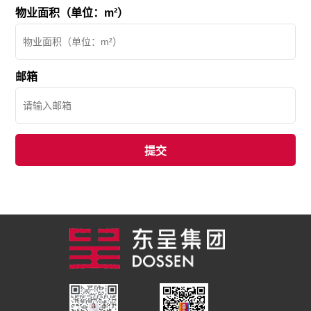
物业面积（单位：m²）
邮箱