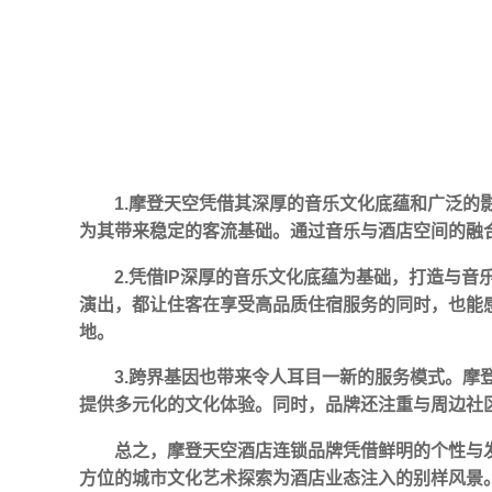
1.摩登天空凭借其深厚的音乐文化底蕴和广泛
为其带来稳定的客流基础。通过音乐与酒店空间的融
2.凭借IP深厚的音乐文化底蕴为基础，打造与
演出，都让住客在享受高品质住宿服务的同时，也能
地。
3.跨界基因也带来令人耳目一新的服务模式。
提供多元化的文化体验。同时，品牌还注重与周边社
总之，摩登天空酒店连锁品牌凭借鲜明的个性与
方位的城市文化艺术探索为酒店业态注入的别样风景。