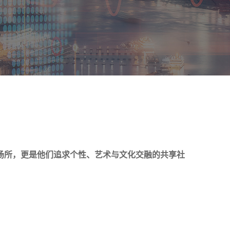
场所，更是他们追求个性、艺术与文化交融的共享社