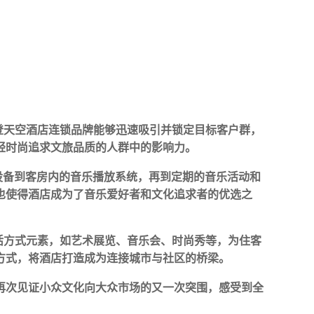
登天空酒店连锁品牌能够迅速吸引并锁定目标客户群，
轻时尚追求文旅品质的人群中的影响力。
设备到客房内的音乐播放系统，再到定期的音乐活动和
也使得酒店成为了音乐爱好者和文化追求者的优选之
活方式元素，如艺术展览、音乐会、时尚秀等，为住客
方式，将酒店打造成为连接城市与社区的桥梁。
再次见证小众文化向大众市场的又一次突围，感受到全