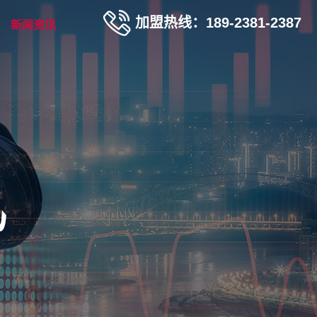
加盟热线：189-2381-2387
新闻资讯