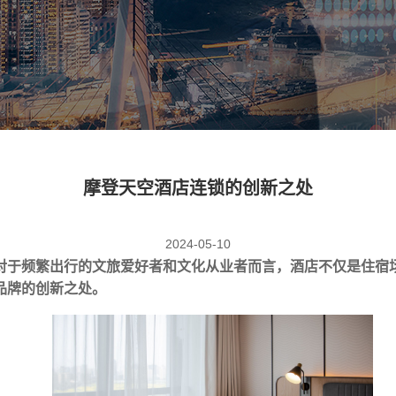
摩登天空酒店连锁的创新之处
2024-05-10
对于频繁出行的文旅爱好者和文化从业者而言，酒店不仅是住宿
品牌
的创新之处。