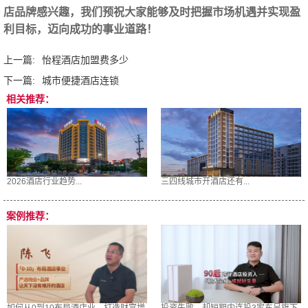
店品牌感兴趣，我们预祝大家能够及时把握市场机遇并实现盈
利目标，迈向成功的事业道路！‍
上一篇:
怡程酒店加盟费多少
下一篇:
城市便捷酒店连锁
相关推荐：
2026酒店行业趋势...
三四线城市开酒店还有...
案例推荐：