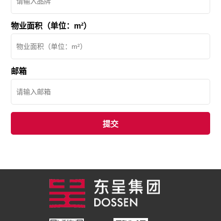
物业面积（单位：m²）
邮箱