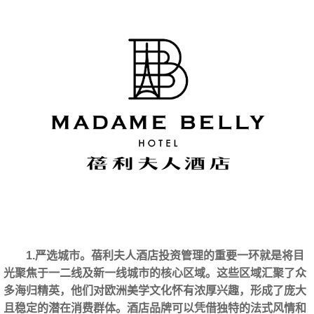
1.严选城市。蓓利夫人酒店投资管理的重要一环就是将目
光聚焦于一二线及新一线城市的核心区域。这些区域汇聚了众
多海归精英，他们对欧洲美学文化怀有浓厚兴趣，形成了庞大
且稳定的潜在消费群体。酒店品牌可以凭借独特的法式风情和