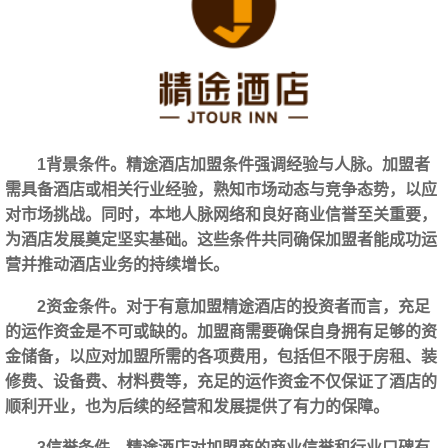
1背景条件。精途酒店加盟条件强调经验与人脉。加盟者
需具备酒店或相关行业经验，熟知市场动态与竞争态势，以应
对市场挑战。同时，本地人脉网络和良好商业信誉至关重要，
为酒店发展奠定坚实基础。这些条件共同确保加盟者能成功运
营并推动酒店业务的持续增长。
2资金条件。对于有意加盟精途酒店的投资者而言，充足
的运作资金是不可或缺的。加盟商需要确保自身拥有足够的资
金储备，以应对加盟所需的各项费用，包括但不限于房租、装
修费、设备费、材料费等，充足的运作资金不仅保证了酒店的
顺利开业，也为后续的经营和发展提供了有力的保障。
3信誉条件。精途酒店对加盟商的商业信誉和行业口碑有