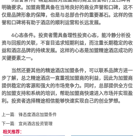
明确要求。加盟商需具备在当地良好的商业声誉和口碑，这不
仅是品牌形象的保障，也是与总部合作的重要基石。这样的信
誉和口碑将有助于酒店的顺利运营和长远发展。
4心态条件。投资者需具备理性投资心态，能冷静分析投
资与回报的关联，不盲目追求短期利益，而注重长期稳定的收
益和酒店品牌的持续发展。这样的心态是加盟精途酒店成功的
关键要素之一。
当然还要其他的精途酒店加盟条件，可以联系品牌方进一
步了解，总之精途酒店一直重视加盟商的利益，因此为加盟商
提供稳定的客源和强大的市场竞争力。同时，总部提供全方位
的加盟支持和系统的培训，帮助加盟商快速进入市场并实现盈
利。投资者选择精途相信能够快速实现自己的创业梦想。
上一篇:
锋态度酒店加盟条件
下一篇:
宜尚酒店投资管理
相关推荐：