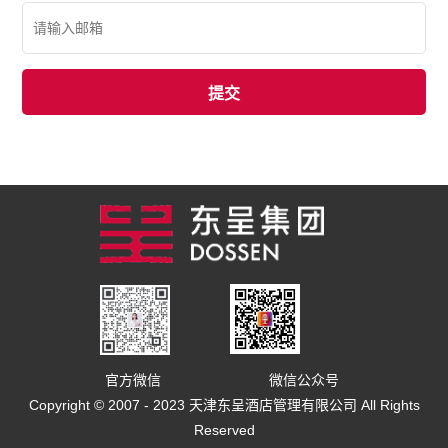
官方微信
微信公众号
Copyright © 2007 - 2023 天津东呈酒店管理有限公司 All Rights
Reserved