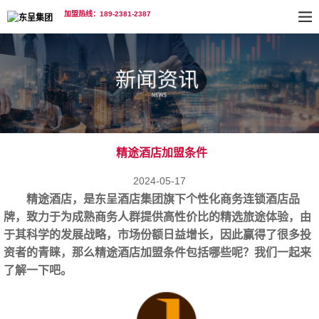
加盟热线：189-2381-2387
精途酒店加盟条件
2024-05-17
精途酒店，是东呈酒店集团旗下个性化商务连锁酒店品
牌，致力于为成熟商务人群提供高性价比的精选旅途体验，由
于其科学的发展战略，市场份额日益增长，因此赢得了很多投
资者的青睐，那么
精途酒店加盟条件
包括哪些呢？我们一起来
了解一下吧。