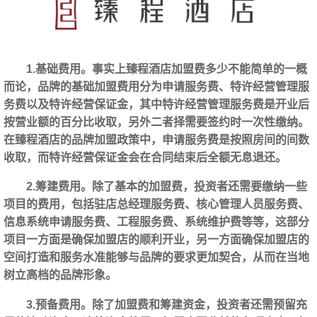
1.基础费用。事实上臻程酒店加盟费多少不能简单的一概
而论，品牌的基础加盟费用分为申请服务费、特许经营管理服
务费以及特许经营保证金，其中特许经营管理服务费是开业后
按营业额的百分比收取，另外二者择需要签约时一次性缴纳。
在臻程酒店的品牌加盟政策中，申请服务费是按照房间的间数
收取，而特许经营保证金会在合同结束后全额无息退还。
2.筹建费用。除了基本的加盟费，投资者还需要缴纳一些
项目的费用，包括驻店总经理服务费、核心管理人员服务费、
信息系统申请服务费、工程服务费、系统维护费等等，这部分
项目一方面是确保加盟店的顺利开业，另一方面确保加盟店的
空间打造和服务水准能够与品牌的要求更加契合，从而在当地
树立高档的品牌形象。
3.预备费用。除了加盟费和筹建资金，投资者还需预留充