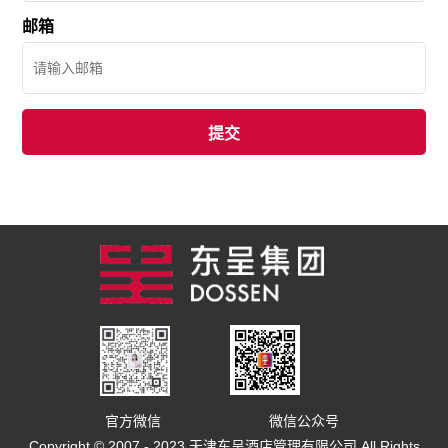
邮箱
官方微信
微信公众号
Copyright © 2007 - 2023 天津东呈酒店管理有限公司 All Rights