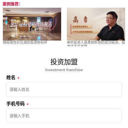
案例推荐：
揭秘高性价比酒店投资新标杆
来听投资人高勇剖析他的成功秘诀，投
酒店不走弯路
投资加盟
Investment franchise
姓名
手机号码