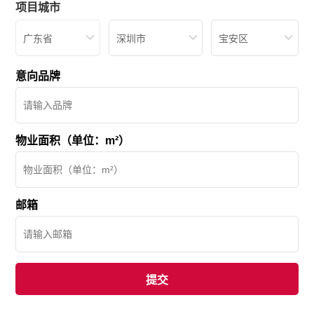
项目城市
广东省
深圳市
宝安区
意向品牌
物业面积（单位：m²）
邮箱