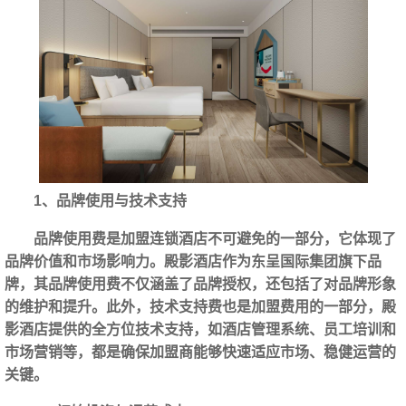
1、品牌使用与技术支持
品牌使用费是加盟连锁酒店不可避免的一部分，它体现了
品牌价值和市场影响力。殿影酒店作为东呈国际集团旗下品
牌，其品牌使用费不仅涵盖了品牌授权，还包括了对品牌形象
的维护和提升。此外，技术支持费也是加盟费用的一部分，殿
影酒店提供的全方位技术支持，如酒店管理系统、员工培训和
市场营销等，都是确保加盟商能够快速适应市场、稳健运营的
关键。