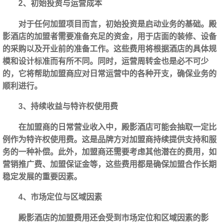
2、初始投资与运营成本
对于任何加盟项目而言，初始投资是启动业务的基础。殿
影酒店的加盟者需要准备充足的资金，用于店面的装修、设备
的采购以及开业前的准备工作。这些费用将根据酒店的具体规
模和设计标准而有所不同。同时，运营周转金也是必不可少
的，它将帮助加盟商应对日常运营中的各种开支，确保业务的
顺利进行。
3、持续收益与特许权使用费
在加盟商的日常营业收入中，殿影酒店可能会抽取一定比
例作为特许权使用费。这是品牌方对加盟商持续提供支持和服
务的一种补偿。此外，加盟商还需要考虑其他潜在的费用，如
营销推广费、加盟保证金等，这些费用都是确保加盟合作长期
稳定发展的重要因素。
4、市场定位与区域因素
殿影酒店的加盟费用还会受到市场定位和区域因素的影