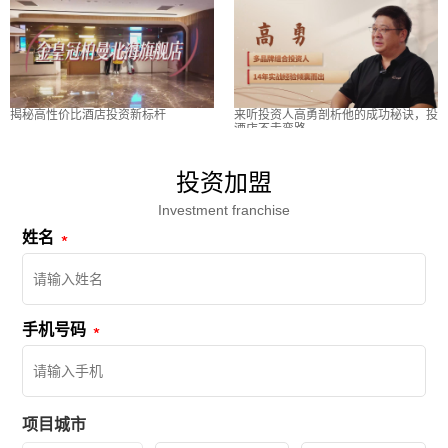
揭秘高性价比酒店投资新标杆
来听投资人高勇剖析他的成功秘诀，投
酒店不走弯路
投资加盟
Investment franchise
姓名
手机号码
项目城市