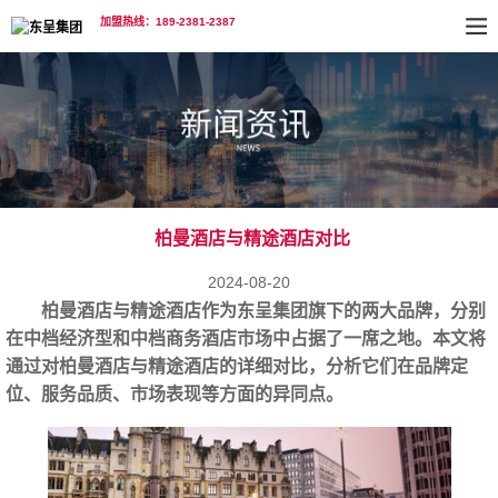
加盟热线：189-2381-2387
柏曼酒店与精途酒店对比
2024-08-20
柏曼酒店与精途酒店
作为东呈集团旗下的两大品牌，分别
在中档经济型和中档商务酒店市场中占据了一席之地。本文将
通过对柏曼酒店与精途酒店的详细对比，分析它们在品牌定
位、服务品质、市场表现等方面的异同点。