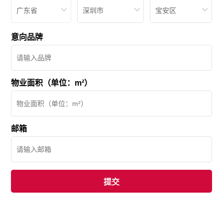
广东省
深圳市
宝安区
意向品牌
物业面积（单位：m²）
邮箱