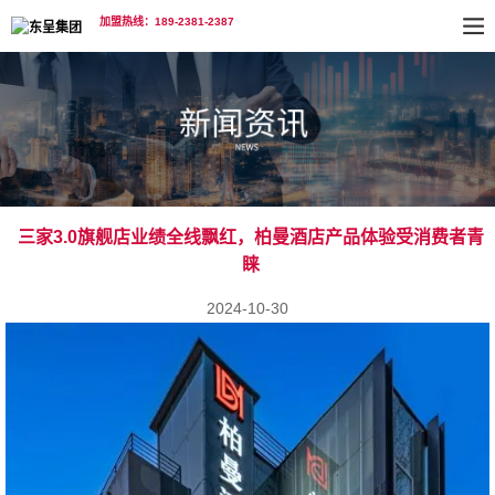
加盟热线：189-2381-2387
三家3.0旗舰店业绩全线飘红，柏曼酒店产品体验受消费者青
睐
2024-10-30