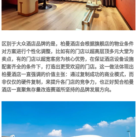
区别于大众酒店品牌的是，柏曼酒店会根据旗舰店的物业条件
对方案进行个性化调整，比如有的门店以超高层顶多元大堂为
卖点，有的门店以超宽客房为核心优势，在保证酒店设备设施
配套齐全的条件下，打造出更受欢迎的门店。这一做法体现出
柏曼酒店一直强调的价值主张：通过复制成功的商业模式，而
非仅仅的硬件复制，来提升各门店的竞争力，也正好契合柏曼
酒店一直聚焦存量改造赛道所坚持的品牌发展方向。