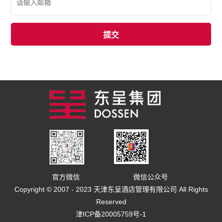
官方微信
微信公众号
Copyright © 2007 - 2023 天津东呈酒店管理有限公司 All Rights
Reserved
津ICP备20005759号-1