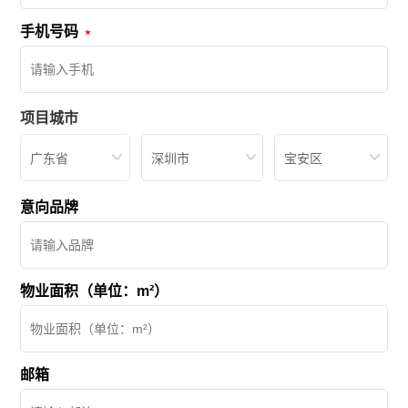
手机号码
项目城市
广东省
深圳市
宝安区
意向品牌
物业面积（单位：m²）
邮箱