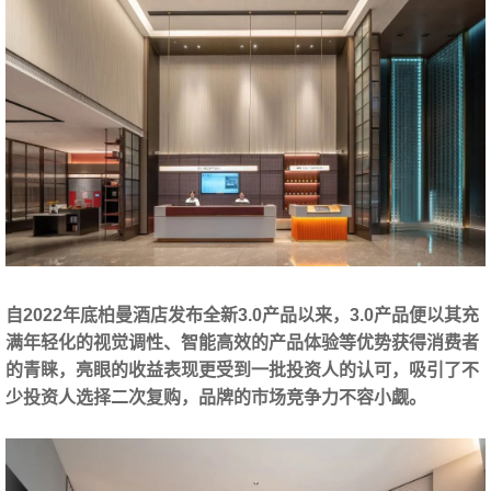
自2022年底柏曼酒店发布全新3.0产品以来，3.0产品便以其充
满年轻化的视觉调性、智能高效的产品体验等优势获得消费者
的青睐，亮眼的收益表现更受到一批投资人的认可，吸引了不
少投资人选择二次复购，品牌的市场竞争力不容小觑。