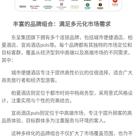
丰富的品牌组合：满足多元化市场需求
东呈集团旗下拥有多个连锁品牌，包括城市便捷酒店、柏
曼酒店、宜尚酒店puls等。每个品牌都有其独特的市场定位和
目标客群，覆盖从经济型到中高端以及高端市场的不同需求，
其中：
城市便捷酒店专注于提供高性价比的住宿选择，适合广大
商务旅行者和经济型游客。
柏曼酒店则定位于都市时尚中档商务型，采用意式风格设
计，注重实用与个性的完美结合。
宜尚酒店puls则定位于中高端市场，专注于提升顾客的高
品质体验，目标群体多为注重服务与环境的客人。
这种多样化的品牌组合不仅扩大了市场覆盖范围，也为不