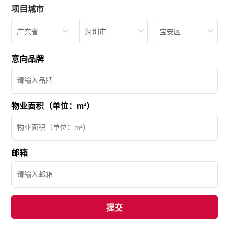
项目城市
广东省
深圳市
宝安区
意向品牌
物业面积（单位：m²）
邮箱