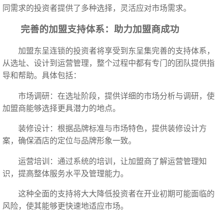
同需求的投资者提供了多种选择，灵活应对市场需求。
完善的加盟支持体系：助力加盟商成功
加盟东呈连锁的投资者将享受到东呈集完善的支持体系，
从选址、设计到运营管理，整个过程中都有专门的团队提供指
导和帮助。具体包括：
市场调研：在选址阶段，提供详细的市场分析与调研，使
加盟商能够选择更具潜力的地点。
装修设计：根据品牌标准与市场特色，提供装修设计方
案，确保酒店的定位与品牌形象一致。
运营培训：通过系统的培训，让加盟商了解运营管理知
识，提高整体服务水平及管理能力。
这种全面的支持将大大降低投资者在开业初期可能面临的
风险，使其能够更快速地适应市场。