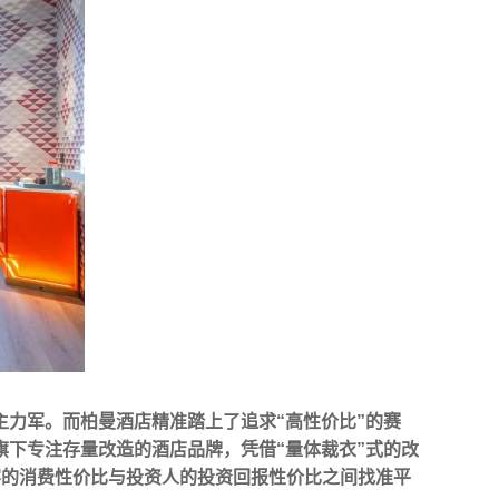
力军。而柏曼酒店精准踏上了追求“高性价比”的赛
旗下专注存量改造的酒店品牌，凭借“量体裁衣”式的改
客的消费性价比与投资人的投资回报性价比之间找准平