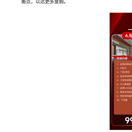
衡点，以达更多复购。