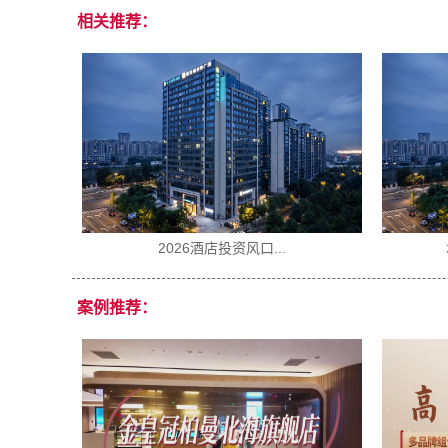
相关推荐：
2026年开一家酒店...
案例推荐：