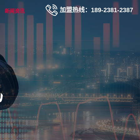
加盟热线：189-2381-2387
新闻资讯