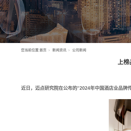
您当前位置:
首页
新闻资讯
公司新闻
上榜
近日，迈点研究院在公布的“2024年中国酒店业品牌