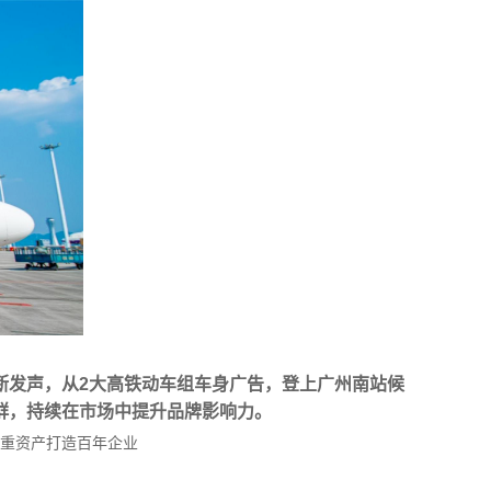
断发声，从2大高铁动车组车身广告，登上广州南站候
群，持续在市场中提升品牌影响力。
重资产打造百年企业