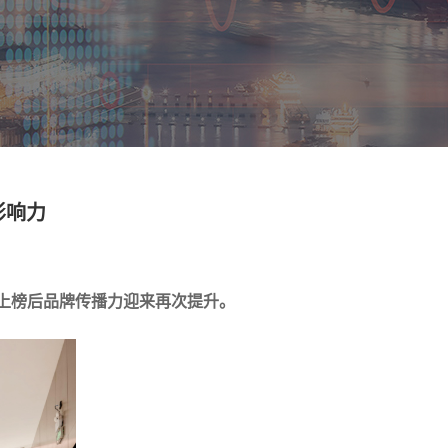
影响力
年上榜后品牌传播力迎来再次提升。