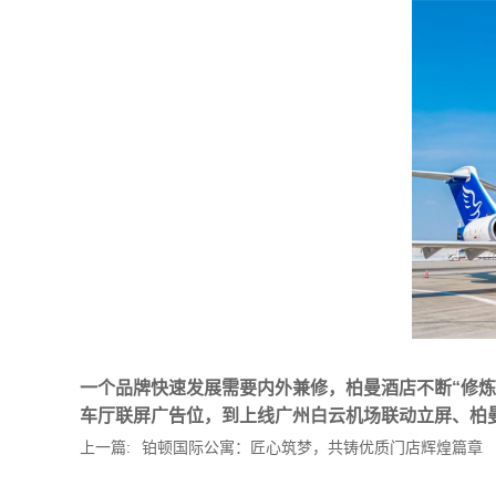
一个品牌快速发展需要内外兼修，柏曼酒店不断“修
车厅联屏广告位，到上线广州白云机场联动立屏、柏
上一篇:
铂顿国际公寓：匠心筑梦，共铸优质门店辉煌篇章