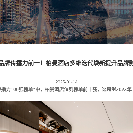
品牌传播力前十！柏曼酒店多维迭代焕新提升品牌
2025-01-14
传播力100强榜单”中，柏曼酒店位列榜单前十强，这是继2023