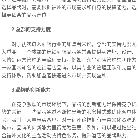
选择品牌时，需要根据福州的市场需求和自身的投资能力，选
择更适合的品牌定位。
2.总部的支持力度
对于初次进入酒店行业的加盟者来说，总部的支持力度尤
为重要。一个成熟的连锁酒店品牌通常会提供从选址、设计、
装修到运营管理的全流程支持。例如，东呈酒店管理集团作为
一家国内知名的连锁酒店品牌，以其专业的管理团队和完善的
支持体系，帮助加盟者快速进入市场并实现盈利。
3.品牌的创新能力
在竞争激烈的市场环境下，品牌的创新能力是保持竞争优
势的关键。一些品牌通过不断推出新的服务模式或优化客户体
验，吸引了大量忠实客户。对于福州这样拥有丰富文化资源的
城市，品牌的创新能力显得尤为重要。例如，可以通过推出结
合福州文化的主题活动或特色服务，提升酒店的品牌魅力。