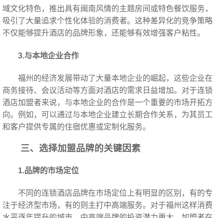
域文化特色，推出具有闽南风情的主题房间或特色餐饮服务，
吸引了大量追求个性化体验的消费者。这种差异化的竞争策略
不仅能够提升酒店的品牌形象，还能够有效增强客户粘性。
3.与本地企业合作
福州的经济发展带动了大量本地企业的崛起，这些企业在
商务接待、会议活动等方面对酒店的需求日益增加。对于连锁
酒店加盟者来说，与本地企业的合作是一个重要的市场开拓方
向。例如，可以通过与本地企业建立长期合作关系，为其员工
和客户提供专属的住宿优惠或定制化服务。
三、选择加盟品牌的关键因素
1.品牌的市场定位
不同的连锁酒店品牌在市场定位上有明显的区别，有的专
注于经济型市场，有的则主打中高端服务。对于福州这样消费
水平逐年提升的城市，中高端品牌的投资潜力更大。加盟者在