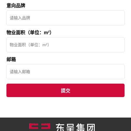
意向品牌
物业面积（单位：m²）
邮箱