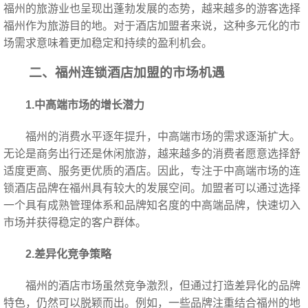
福州的旅游业也呈现出蓬勃发展的态势，越来越多的游客选择
福州作为旅游目的地。对于酒店加盟者来说，这种多元化的市
场需求意味着更加稳定和持续的盈利机会。
二、福州连锁酒店加盟的市场机遇
1.中高端市场的增长潜力
福州的消费水平逐年提升，中高端市场的需求逐渐扩大。
无论是商务出行还是休闲旅游，越来越多的消费者愿意选择舒
适度更高、服务更优质的酒店。因此，专注于中高端市场的连
锁酒店品牌在福州具有较大的发展空间。加盟者可以通过选择
一个具有成熟管理体系和品牌知名度的中高端品牌，快速切入
市场并获得稳定的客户群体。
2.差异化竞争策略
福州的酒店市场虽然竞争激烈，但通过打造差异化的品牌
特色，仍然可以脱颖而出。例如，一些品牌注重结合福州的地