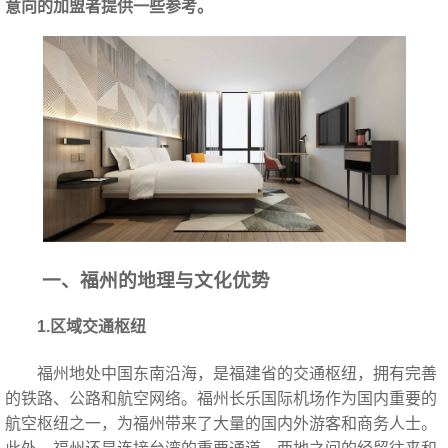
意向的加盟者提供一些参考。
一、福州的地理与文化优势
1.区域交通枢纽
福州地处中国东南沿海，是福建省的交通枢纽，拥有完善
的铁路、公路和航空网络。福州长乐国际机场作为国内重要的
航空枢纽之一，为福州带来了大量的国内外游客和商务人士。