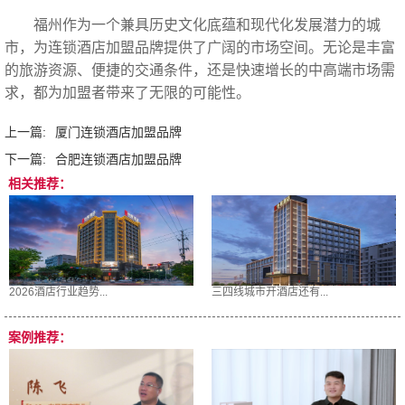
福州作为一个兼具历史文化底蕴和现代化发展潜力的城
市，为连锁酒店加盟品牌提供了广阔的市场空间。无论是丰富
的旅游资源、便捷的交通条件，还是快速增长的中高端市场需
求，都为加盟者带来了无限的可能性。‍
上一篇:
厦门连锁酒店加盟品牌
下一篇:
合肥连锁酒店加盟品牌
相关推荐：
2026酒店行业趋势...
三四线城市开酒店还有...
案例推荐：