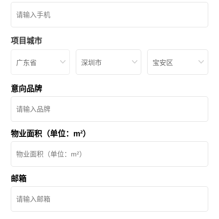
项目城市
广东省
深圳市
宝安区
意向品牌
物业面积（单位：m²）
邮箱