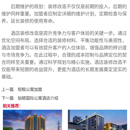
后期维护的规划：装修改造不仅仅是前期的投入，后期的
维护同样重要。加盟者应制定详细的维护计划，定期检查与保
养，延长装修的使用寿命。
酒店装修改造是提升竞争力与客户体验的关键一步。通过
优化空间布局、选择合适的装修材料、平衡功能性与美观性，
酒店加盟者可以有效提升客户的入住体验，增强品牌的辨识度
与市场竞争力。在此过程中，合理的成本控制与品牌定位的契
合同样至关重要。通过科学规划与精心实施，酒店装修改造不
仅能带来短期的收益提升，更能为酒店的长期发展奠定坚实的
基础。‍
上一篇:
短租公寓加盟
下一篇:
铂顿国际公寓酒店介绍
相关推荐：