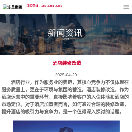
加盟热线：189-2381-2387
酒店装修改造
2025-04-29
酒店行业，作为服务业的典范，其核心竞争力不仅体现在
服务质量上，更在于环境与氛围的营造。酒店装修改造，作为
酒店运营中的重要环节，直接影响着客户的入住体验和酒店的
市场定位。对于
酒店加盟
者而言，如何通过合理的装修改造，
提升酒店的吸引力与竞争力，是一个值得深入探讨的话题。