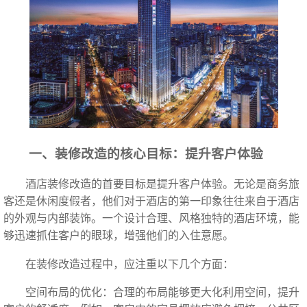
一、装修改造的核心目标：提升客户体验
酒店装修改造的首要目标是提升客户体验。无论是商务旅
客还是休闲度假者，他们对于酒店的第一印象往往来自于酒店
的外观与内部装饰。一个设计合理、风格独特的酒店环境，能
够迅速抓住客户的眼球，增强他们的入住意愿。
在装修改造过程中，应注重以下几个方面：
空间布局的优化：合理的布局能够更大化利用空间，提升