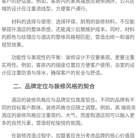
客户的舒适度。例如，客房内的家具摆放应避免拥挤，公共区
域的设计应注重流线型，方便客户通行。
材料的选择与使用：选择环保、耐用的装修材料，不仅能
够提升酒店的整体质感，还能减少后期维护成本。同时，材料
的颜色与纹理应与酒店的整体风格相匹配，营造出统一和谐的
视觉效果。
功能性与美观性的平衡：装修设计不仅要美观，更要注重
实用性。例如，客房内的插座位置应方便客户使用，浴室的设
计应注重防滑与排水，确保客户的安全与舒适。
二、品牌定位与装修风格的契合
酒店的装修风格应与品牌定位高度契合。不同的品牌有不
同的目标客户群体，装修风格也应随之调整。例如，高 端商务
酒店的装修风格应注重简约、大气，而度假酒店则可以融入更
多的自然元素，营造轻松愉悦的氛围。
在装修改造过程中，加盟者应充分考虑品牌的核心价值观