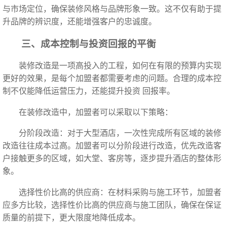
与市场定位，确保装修风格与品牌形象一致。这不仅有助于提
升品牌的辨识度，还能增强客户的忠诚度。
三、成本控制与投资回报的平衡
装修改造是一项高投入的工程，如何在有限的预算内实现
更好的效果，是每个加盟者都需要考虑的问题。合理的成本控
制不仅能降低运营压力，还能提升投资 回报率。
在装修改造中，加盟者可以采取以下策略：
分阶段改造：对于大型酒店，一次性完成所有区域的装修
改造往往成本过高。加盟者可以分阶段进行改造，优先改造客
户接触更多的区域，如大堂、客房等，逐步提升酒店的整体形
象。
选择性价比高的供应商：在材料采购与施工环节，加盟者
应多方比较，选择性价比高的供应商与施工团队，确保在保证
质量的前提下，更大限度地降低成本。