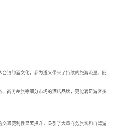
茅台镇的酒文化，都为遵义带来了持续的旅游流量。随
游、商务差旅等细分市场的酒店品牌，更能满足游客多
的交通便利性显著提升，吸引了大量商务旅客和自驾游