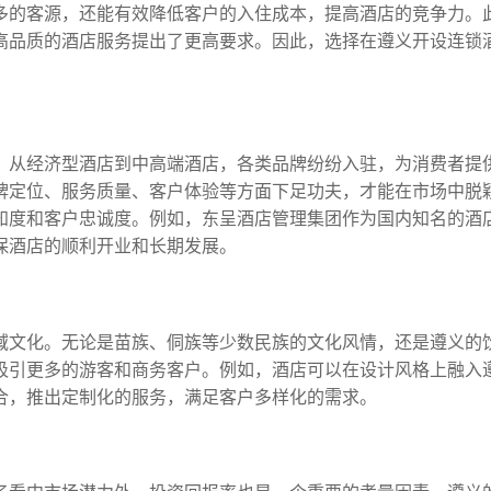
多的客源，还能有效降低客户的入住成本，提高酒店的竞争力。
高品质的酒店服务提出了更高要求。因此，选择在遵义开设连锁
。从经济型酒店到中高端酒店，各类品牌纷纷入驻，为消费者提
牌定位、服务质量、客户体验等方面下足功夫，才能在市场中脱
知度和客户忠诚度。例如，东呈酒店管理集团作为国内知名的酒
保酒店的顺利开业和长期发展。
域文化。无论是苗族、侗族等少数民族的文化风情，还是遵义的
吸引更多的游客和商务客户。例如，酒店可以在设计风格上融入
合，推出定制化的服务，满足客户多样化的需求。