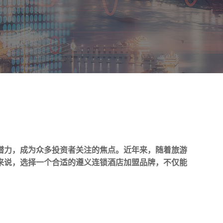
潜力，成为众多投资者关注的焦点。近年来，随着旅游
来说，选择一个合适的遵义
连锁酒店加盟品牌
，不仅能