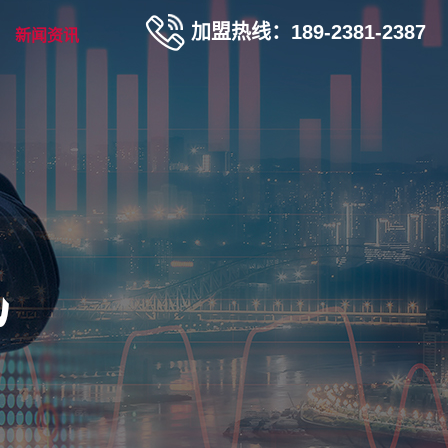
加盟热线：189-2381-2387
新闻资讯