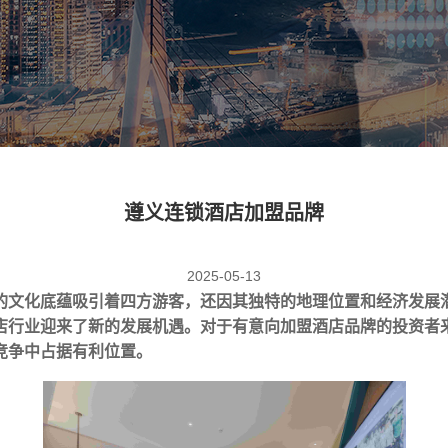
遵义连锁酒店加盟品牌
2025-05-13
的文化底蕴吸引着四方游客，还因其独特的地理位置和经济发展
店行业迎来了新的发展机遇。对于有意向加盟酒店品牌的投资者
竞争中占据有利位置。