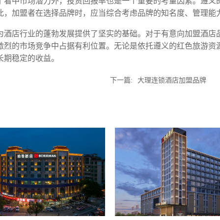
了看中市场潜力外，投资回报率也是一个重要的考量因素。遵义
此，加盟者在选择品牌时，应当综合考虑品牌的知名度、管理能
为酒店行业的蓬勃发展提供了坚实的基础。对于有意向加盟酒店
激烈的市场竞争中占据有利位置。无论是依托遵义的红色旅游资
期稳定的收益。‍
下一篇:
大理连锁酒店加盟品牌