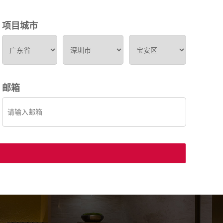
项目城市
邮箱