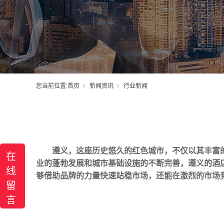
您当前位置:
首页
新闻资讯
行业新闻
遵义，这座历史悠久的红色城市，不仅以其丰富
在
业的蓬勃发展和城市基础设施的不断完善，遵义的酒
线
够借助品牌的力量快速站稳市场，还能在激烈的市场
留
言