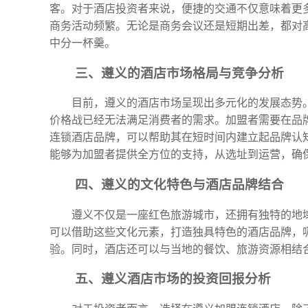
客。对于酒店投资者来说，便捷的交通不仅意味着更
商务活动频繁。无论是商务会议还是短期出差，都对
中分一杯羹。
三、遵义的酒店市场格局与竞争分析
目前，遵义的酒店市场呈现出多元化的发展态势
价格战已经无法满足消费者的需求。加盟者需要在品
连锁酒店品牌，可以帮助其在短时间内建立起品牌认
能够为加盟者提供全方位的支持，从选址到运营，确
四、遵义的文化特色与酒店品牌结合
遵义不仅是一座红色旅游城市，还拥有独特的地
可以借助这些文化元素，打造独具特色的酒店品牌，
验。同时，酒店还可以与当地的餐饮、旅游资源相结
五、遵义酒店市场的投资回报分析