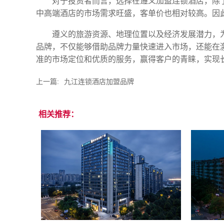
对于投资者而言，选择在遵义加盟连锁酒店，除
中高端酒店的市场需求旺盛，客单价也相对较高。因
遵义的旅游资源、地理位置以及经济发展潜力，
品牌，不仅能够借助品牌力量快速进入市场，还能在
准的市场定位和优质的服务，赢得客户的青睐，实现长
上一篇:
九江连锁酒店加盟品牌
相关推荐：