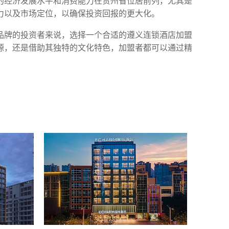
的经济发展水平和消费能力在贵州省位居前列，尤其是
力以及市场定位，以确保投资回报的更大化。
品牌的投资者来说，选择一个合适的遵义连锁酒店加盟
源，还是借助其独特的文化特色，加盟者都可以通过精