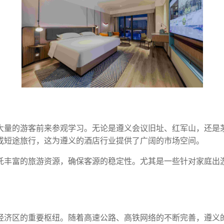
大量的游客前来参观学习。无论是遵义会议旧址、红军山，还是
或短途旅行，这为遵义的酒店行业提供了广阔的市场空间。
托丰富的旅游资源，确保客源的稳定性。尤其是一些针对家庭出
经济区的重要枢纽。随着高速公路、高铁网络的不断完善，遵义