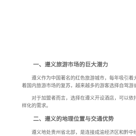
一、遵义旅游市场的巨大潜力
遵义作为中国著名的红色旅游城市，每年吸引着
着国内旅游市场的复苏，越来越多的游客选择自驾游
对于加盟者而言，选择在遵义开设酒店，可以依
样化的需求。
二、遵义的地理位置与交通优势
遵义地处贵州省北部，是连接成渝经济区和黔中