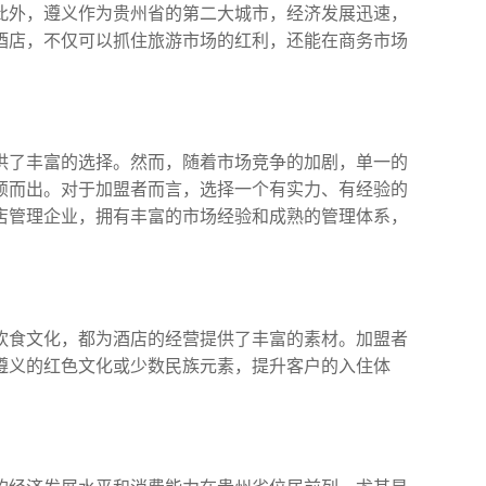
此外，遵义作为贵州省的第二大城市，经济发展迅速，
酒店，不仅可以抓住旅游市场的红利，还能在商务市场
供了丰富的选择。然而，随着市场竞争的加剧，单一的
颖而出。对于加盟者而言，选择一个有实力、有经验的
店管理企业，拥有丰富的市场经验和成熟的管理体系，
饮食文化，都为酒店的经营提供了丰富的素材。加盟者
遵义的红色文化或少数民族元素，提升客户的入住体