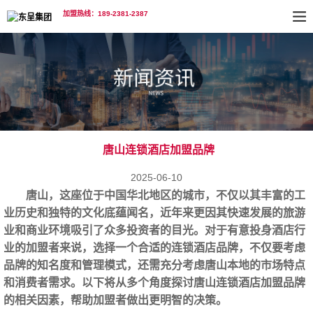
加盟热线：189-2381-2387
唐山连锁酒店加盟品牌
2025-06-10
唐山，这座位于中国华北地区的城市，不仅以其丰富的工
业历史和独特的文化底蕴闻名，近年来更因其快速发展的旅游
业和商业环境吸引了众多投资者的目光。对于有意投身酒店行
业的加盟者来说，选择一个合适的连锁酒店品牌，不仅要考虑
品牌的知名度和管理模式，还需充分考虑唐山本地的市场特点
和消费者需求。以下将从多个角度探讨唐山
连锁酒店加盟
品牌
的相关因素，帮助加盟者做出更明智的决策。