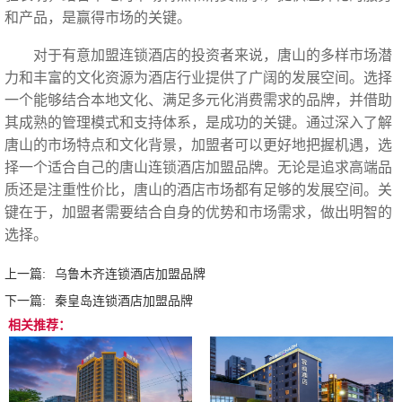
和产品，是赢得市场的关键。
对于有意加盟连锁酒店的投资者来说，唐山的多样市场潜
力和丰富的文化资源为酒店行业提供了广阔的发展空间。选择
一个能够结合本地文化、满足多元化消费需求的品牌，并借助
其成熟的管理模式和支持体系，是成功的关键。通过深入了解
唐山的市场特点和文化背景，加盟者可以更好地把握机遇，选
择一个适合自己的唐山连锁酒店加盟品牌。无论是追求高端品
质还是注重性价比，唐山的酒店市场都有足够的发展空间。关
键在于，加盟者需要结合自身的优势和市场需求，做出明智的
选择。‍
上一篇:
乌鲁木齐连锁酒店加盟品牌
下一篇:
秦皇岛连锁酒店加盟品牌
相关推荐：