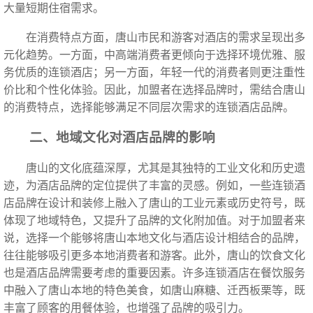
大量短期住宿需求。
在消费特点方面，唐山市民和游客对酒店的需求呈现出多
元化趋势。一方面，中高端消费者更倾向于选择环境优雅、服
务优质的连锁酒店；另一方面，年轻一代的消费者则更注重性
价比和个性化体验。因此，加盟者在选择品牌时，需结合唐山
的消费特点，选择能够满足不同层次需求的连锁酒店品牌。
二、地域文化对酒店品牌的影响
唐山的文化底蕴深厚，尤其是其独特的工业文化和历史遗
迹，为酒店品牌的定位提供了丰富的灵感。例如，一些连锁酒
店品牌在设计和装修上融入了唐山的工业元素或历史符号，既
体现了地域特色，又提升了品牌的文化附加值。对于加盟者来
说，选择一个能够将唐山本地文化与酒店设计相结合的品牌，
往往能够吸引更多本地消费者和游客。此外，唐山的饮食文化
也是酒店品牌需要考虑的重要因素。许多连锁酒店在餐饮服务
中融入了唐山本地的特色美食，如唐山麻糖、迁西板栗等，既
丰富了顾客的用餐体验，也增强了品牌的吸引力。