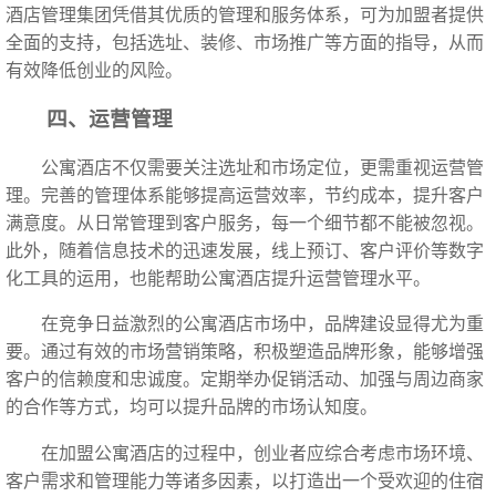
酒店管理集团凭借其优质的管理和服务体系，可为加盟者提供
全面的支持，包括选址、装修、市场推广等方面的指导，从而
有效降低创业的风险。
四、运营管理
公寓酒店不仅需要关注选址和市场定位，更需重视运营管
理。完善的管理体系能够提高运营效率，节约成本，提升客户
满意度。从日常管理到客户服务，每一个细节都不能被忽视。
此外，随着信息技术的迅速发展，线上预订、客户评价等数字
化工具的运用，也能帮助公寓酒店提升运营管理水平。
在竞争日益激烈的公寓酒店市场中，品牌建设显得尤为重
要。通过有效的市场营销策略，积极塑造品牌形象，能够增强
客户的信赖度和忠诚度。定期举办促销活动、加强与周边商家
的合作等方式，均可以提升品牌的市场认知度。
在加盟公寓酒店的过程中，创业者应综合考虑市场环境、
客户需求和管理能力等诸多因素，以打造出一个受欢迎的住宿