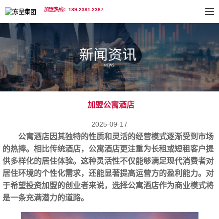
加盟热线：189-2381-2387
加盟公寓酒店
2025-09-17
公寓酒店因其独特的性质和灵活的经营模式逐渐受到市场
的热捧。相比传统酒店，公寓酒店更注重为长租或短租客户提
供多样化的居住体验。这种灵活性不仅能够满足现代消费者对
居住环境的个性化需求，还能显著提高运营方的盈利能力。对
于希望
投资加盟
的创业者来说，选择公寓酒店作为商业模式将
是一条充满潜力的道路。