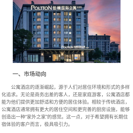
一、市场动向
公寓酒店的逐渐崛起，源于人们对居住环境和形式的多样
化追求。无论是商务出差的客人，还是家庭游客，公寓酒店都
能为他们提供更加舒适和方便的居住体验。相较于传统酒店，
公寓酒店通常拥有更大的居住空间和更完善的厨房设施，能够
创造出一种“家外之家”的感觉。这一点，对于希望拥有长期住
宿体验的客户而言，极具吸引力。