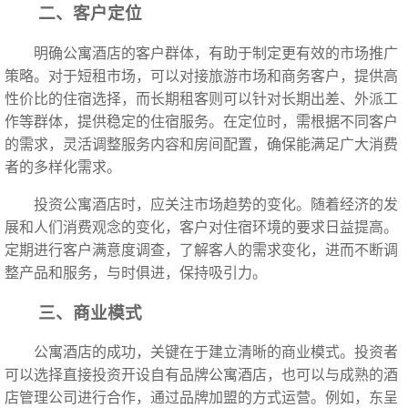
二、客户定位
明确公寓酒店的客户群体，有助于制定更有效的市场推广
策略。对于短租市场，可以对接旅游市场和商务客户，提供高
性价比的住宿选择，而长期租客则可以针对长期出差、外派工
作等群体，提供稳定的住宿服务。在定位时，需根据不同客户
的需求，灵活调整服务内容和房间配置，确保能满足广大消费
者的多样化需求。
投资公寓酒店时，应关注市场趋势的变化。随着经济的发
展和人们消费观念的变化，客户对住宿环境的要求日益提高。
定期进行客户满意度调查，了解客人的需求变化，进而不断调
整产品和服务，与时俱进，保持吸引力。
三、商业模式
公寓酒店的成功，关键在于建立清晰的商业模式。投资者
可以选择直接投资开设自有品牌公寓酒店，也可以与成熟的酒
店管理公司进行合作，通过品牌加盟的方式运营。例如，东呈