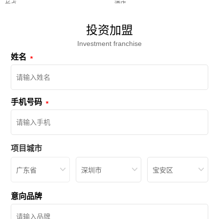
长点
酒店
投资加盟
Investment franchise
姓名
手机号码
项目城市
广东省
深圳市
宝安区
意向品牌