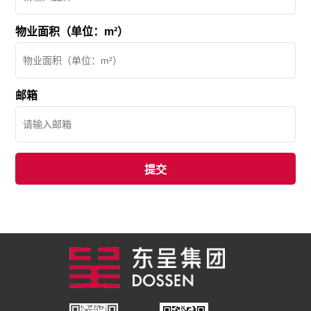
物业面积（单位：m²）
邮箱