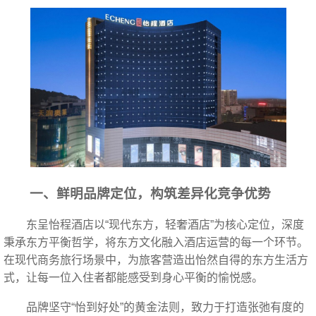
一、鲜明品牌定位，构筑差异化竞争优势
东呈怡程酒店以“现代东方，轻奢酒店”为核心定位，深度
秉承东方平衡哲学，将东方文化融入酒店运营的每一个环节。
在现代商务旅行场景中，为旅客营造出怡然自得的东方生活方
式，让每一位入住者都能感受到身心平衡的愉悦感。
品牌坚守“怡到好处”的黄金法则，致力于打造张弛有度的