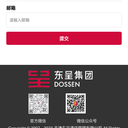
邮箱
官方微信
微信公众号
Copyright © 2007 - 2023 天津东呈酒店管理有限公司 All Rights