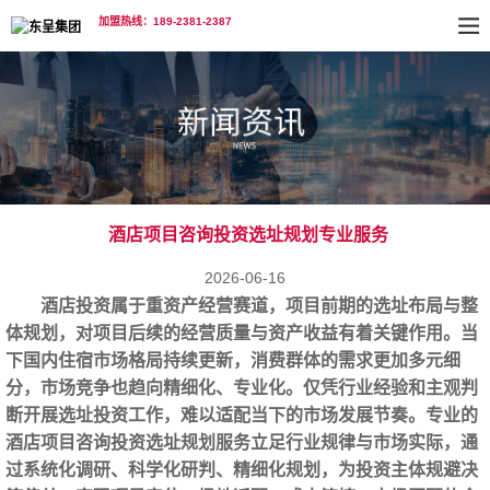
加盟热线：189-2381-2387
酒店项目咨询投资选址规划专业服务
2026-06-16
酒店投资属于重资产经营赛道，项目前期的选址布局与整
体规划，对项目后续的经营质量与资产收益有着关键作用。当
下国内住宿市场格局持续更新，消费群体的需求更加多元细
分，市场竞争也趋向精细化、专业化。仅凭行业经验和主观判
断开展选址投资工作，难以适配当下的市场发展节奏。专业的
酒店项目咨询投资选址规划服务立足行业规律与市场实际，通
过系统化调研、科学化研判、精细化规划，为投资主体规避决