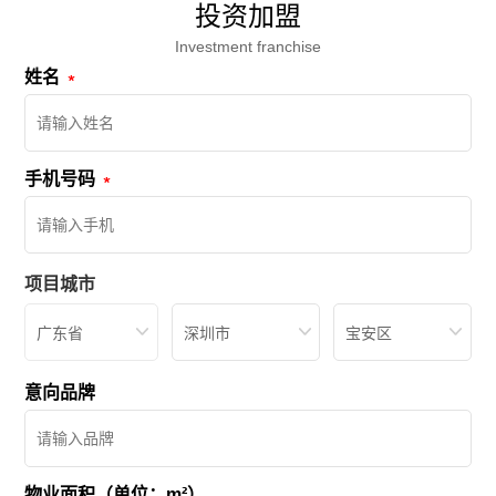
投资加盟
Investment franchise
姓名
手机号码
项目城市
广东省
深圳市
宝安区
意向品牌
物业面积（单位：m²）