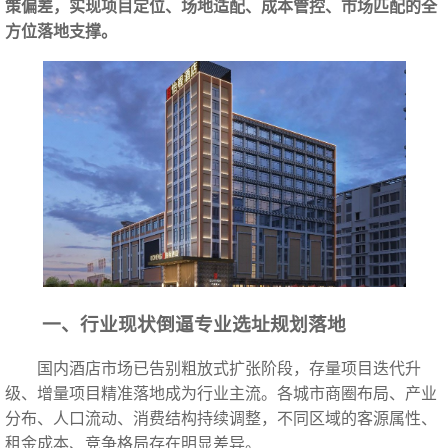
策偏差，实现项目定位、场地适配、成本管控、市场匹配的全
方位落地支撑。
一、行业现状倒逼专业选址规划落地
国内酒店市场已告别粗放式扩张阶段，存量项目迭代升
级、增量项目精准落地成为行业主流。各城市商圈布局、产业
分布、人口流动、消费结构持续调整，不同区域的客源属性、
租金成本、竞争格局存在明显差异。