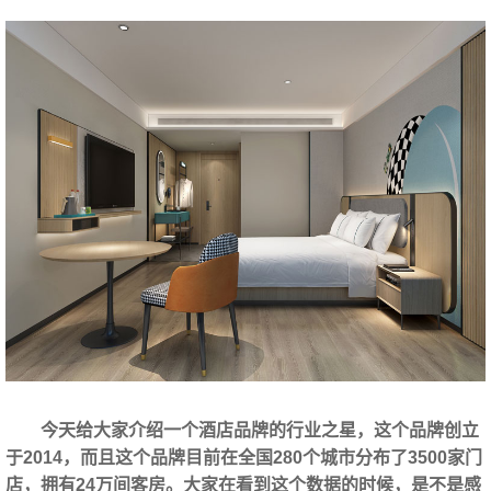
今天给大家介绍一个酒店品牌的行业之星，这个品牌创立
于2014，而且这个品牌目前在全国280个城市分布了3500家门
店，拥有24万间客房。大家在看到这个数据的时候，是不是感