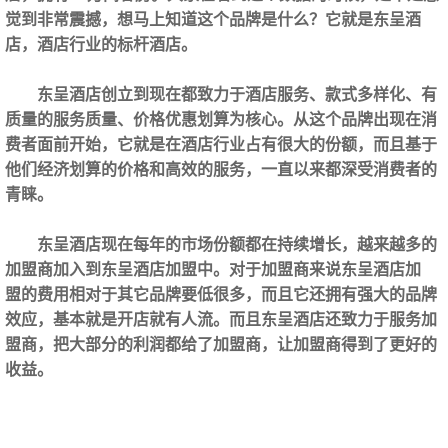
觉到非常震撼，想马上知道这个品牌是什么？它就是东呈酒
店，酒店行业的标杆酒店。
东呈酒店创立到现在都致力于酒店服务、款式多样化、有
质量的服务质量、价格优惠划算为核心。从这个品牌出现在消
费者面前开始，它就是在酒店行业占有很大的份额，而且基于
他们经济划算的价格和高效的服务，一直以来都深受消费者的
青睐。
东呈酒店现在每年的市场份额都在持续增长，越来越多的
加盟商加入到东呈酒店加盟‍中。对于加盟商来说东呈酒店加
盟‍的费用相对于其它品牌要低很多，而且它还拥有强大的品牌
效应，基本就是开店就有人流。而且东呈酒店还致力于服务加
盟商，把大部分的利润都给了加盟商，让加盟商得到了更好的
收益。