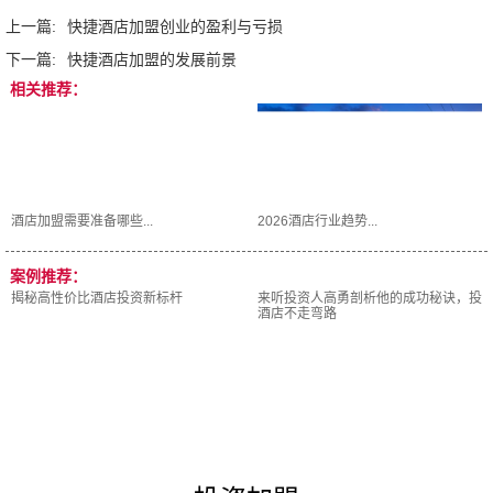
上一篇:
快捷酒店加盟创业的盈利与亏损
下一篇:
快捷酒店加盟的发展前景
相关推荐：
酒店加盟需要准备哪些...
2026酒店行业趋势...
案例推荐：
揭秘高性价比酒店投资新标杆
来听投资人高勇剖析他的成功秘诀，投
酒店不走弯路