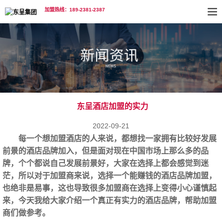
加盟热线：189-2381-2387
东呈酒店加盟的实力
2022-09-21
每一个想加盟酒店的人来说，都想找一家拥有比较好发展
前景的酒店品牌加入，但是面对现在中国市场上那么多的品
牌，个个都说自己发展前景好，大家在选择上都会感觉到迷
茫，所以对于加盟商来说，选择一个能赚钱的酒店品牌加盟，
也绝非是易事，这也导致很多加盟商在选择上变得小心谨慎起
来，今天我给大家介绍一个真正有实力的酒店品牌，帮助加盟
商们做参考。