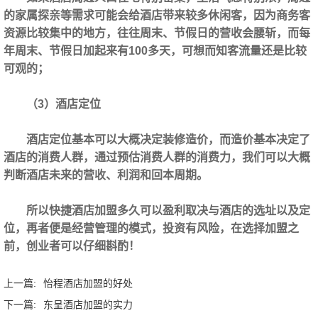
的家属探亲等需求可能会给酒店带来较多休闲客，因为商务客
资源比较集中的地方，往往周末、节假日的营收会腰斩，而每
年周末、节假日加起来有100多天，可想而知客流量还是比较
可观的；
（3）酒店定位
酒店定位基本可以大概决定装修造价，而造价基本决定了
酒店的消费人群，通过预估消费人群的消费力，我们可以大概
判断酒店未来的营收、利润和回本周期。
所以快捷酒店加盟多久可以盈利取决与酒店的选址以及定
位，再者便是经营管理的模式，投资有风险，在选择加盟之
前，创业者可以仔细斟酌！
上一篇:
怡程酒店加盟的好处
下一篇:
东呈酒店加盟的实力