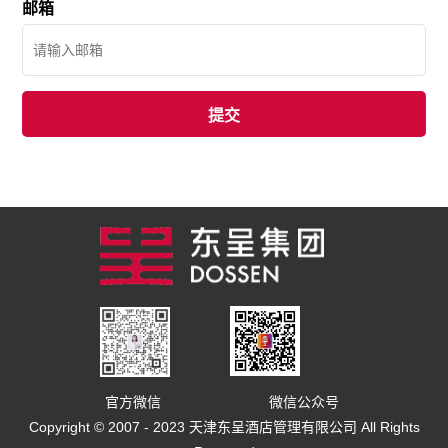
邮箱
官方微信
微信公众号
Copyright © 2007 - 2023 天津东呈酒店管理有限公司 All Rights