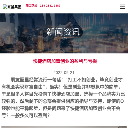
加盟热线：189-2381-2387
快捷酒店加盟创业的盈利与亏损
2022-09-21
朋友圈里经常流行一句话：“打工不如创业，毕竟创业才
有机会实现财富自由”，确实！但是创业并非想象中的简单，
于是很多人将目光投向了快捷酒店加盟，选择一个品牌实力比
较强的，然后剩下的总部会提供相应的指导与支持，即使的O
经验也能平稳起步，但是问题来了快捷酒店加盟创业会不会
亏？一般多久可以盈利？