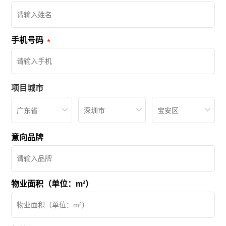
手机号码
项目城市
广东省
深圳市
宝安区
意向品牌
物业面积（单位：m²）