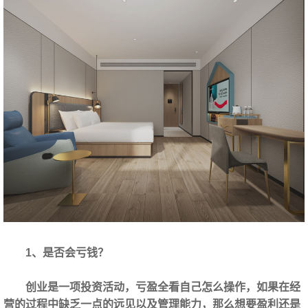
1、是否会亏钱？
创业是一项投资活动，亏盈全看自己怎么操作，如果在经
营的过程中缺乏一点的远见以及管理能力，那么想要盈利还是