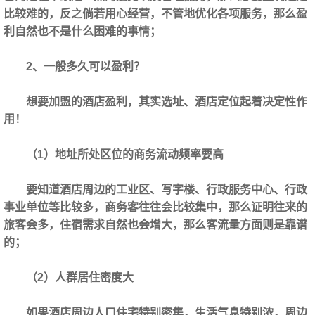
比较难的，反之倘若用心经营，不管地优化各项服务，那么盈
利自然也不是什么困难的事情；
2、一般多久可以盈利？
想要加盟的酒店盈利，其实选址、酒店定位起着决定性作
用！
（1）地址所处区位的商务流动频率要高
要知道酒店周边的工业区、写字楼、行政服务中心、行政
事业单位等比较多，商务客往往会比较集中，那么证明往来的
旅客会多，住宿需求自然也会增大，那么客流量方面则是靠谱
的；
（2）人群居住密度大
如果酒店周边人口住宅特别密集，生活气息特别浓，周边