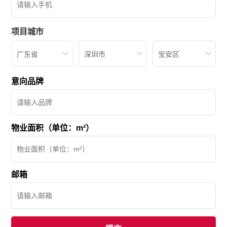
项目城市
广东省
深圳市
宝安区
意向品牌
物业面积（单位：m²）
邮箱