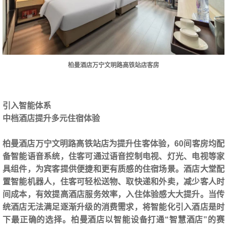
柏曼酒店万宁文明路高铁站店客房
引入智能体系
中档酒店提升多元住宿体验
柏曼酒店万宁文明路高铁站店为提升住客体验，60间客房均配
备智能语音系统，住客可通过语音控制电视、灯光、电视等家
具组件，为宾客提供便捷和更有质感的住宿场景。酒店大堂配
置智能机器人，住客可轻松送物、取快递和外卖，减少客人时
间成本，有效提高酒店服务效率，入住体验感大大提升。当传
统酒店无法满足逐渐升级的消费需求，将智能化引入酒店是时
下最正确的选择。柏曼酒店以智能设备打通“智慧酒店”的赛