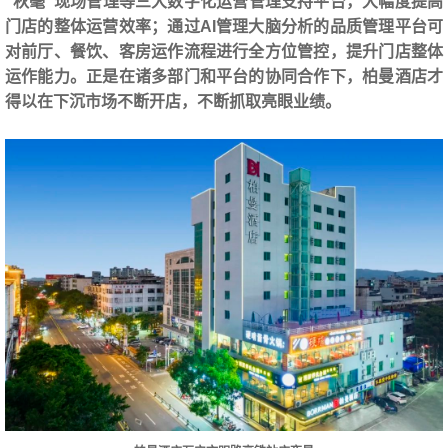
“秋毫”现场管理等三大数字化运营管理支持平台，大幅度提高
门店的整体运营效率；通过AI管理大脑分析的品质管理平台可
对前厅、餐饮、客房运作流程进行全方位管控，提升门店整体
运作能力。正是在诸多部门和平台的协同合作下，柏曼酒店才
得以在下沉市场不断开店，不断抓取亮眼业绩。