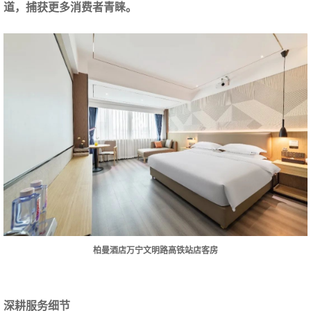
道，捕获更多消费者青睐。
柏曼酒店万宁文明路高铁站店客房
深耕服务细节