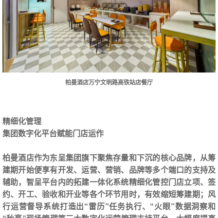
柏曼酒店万宁文明路高铁站店餐厅
精细化管理
集团数字化平台赋能门店运作
柏曼酒店作为东呈集团旗下聚焦存量和下沉的核心品牌，从筹
建期开始便享有开发、运营、营销、品牌等多个端口的支持及
辅助，智呈平台内的拓建一体化系统精细化管控门店立项、签
约、开工、验收和开业等各个环节用时，有效缩短筹建期；风
行运营督导系统打造出“雷历”任务执行、“火眼”数据洞察和