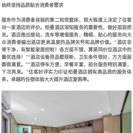
始终坚持品质贴合消费者需求
服务作为消费者体验的第二知觉载体，很大程度上决定了住客
对一家酒店的评价。柏曼酒店深知服务的重要性，做好层层把
关。酒店推出接站、洗车等增值服务，精细、贴心的服务向大
众消费者输出酒店更具温度的品牌关怀和品牌价值。“酒店非
常干净，有智能家居控制！各方面不错，算是同价位酒店中的
最优选择！”“酒店设备用品都很新，卫生条件很好，方方面面
都很满意。”“酒店停车方便，早餐丰富，前台服务特别满意，
下次再来。”住客好评实力印证柏曼酒店拥有高品质的服务体
系，卓越的住宿体验大大提升酒店复购率。