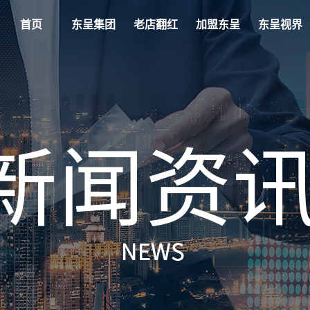
首页
东呈集团
老店翻红
加盟东呈
东呈视界