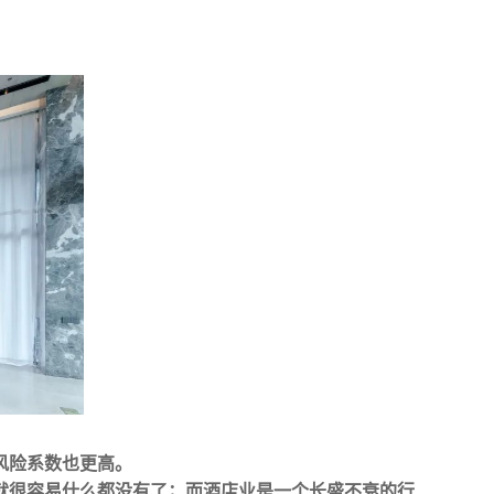
风险系数也更高。
就很容易什么都没有了；而酒店业是一个长盛不衰的行