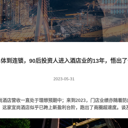
体到连锁，90后投资人进入酒店业的13年，悟出
2023-05-31
酒店营收一直处于理想预期中；来到2023，门店业绩亦随着
，这家宜尚酒店似乎已跨上新盈利台阶，跑出了商圈超速度。谈