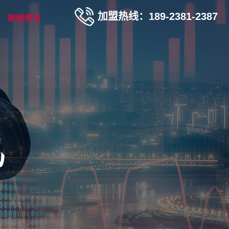
加盟热线：189-2381-2387
新闻资讯