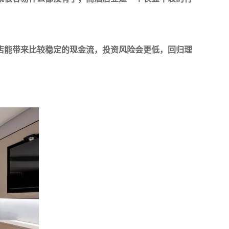
店能带来比较稳定的现金流，投资风险会更低，回归理