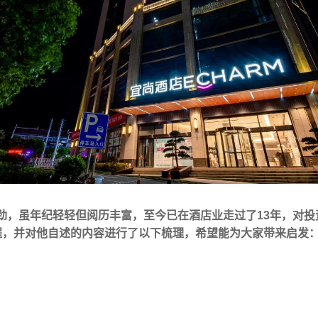
劲，虽年纪轻轻但阅历丰富，至今已在酒店业走过了13年，对
程，并对他自述的内容进行了以下梳理，希望能为大家带来启发