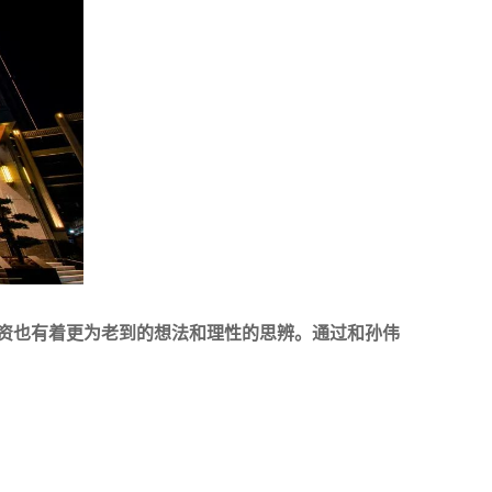
投资也有着更为老到的想法和理性的思辨。通过和孙伟
：