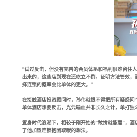
“试过反击，但没有完善的会员体系和福利很难留住
出来的，这些店到现在还屹立不倒，证明方法管效，
择连锁的概率会比单体的更大。”
在接触酒店投资顾问时，孙伟就恨不得把所有疑惑问
单体酒店想要反击，光凭输血并非长久之计，单打独
置身时代浪潮下，相较于刚开始的“敢拼就能赢”，酒
了他加盟连锁抱团取暖的想法。