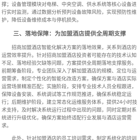
撑；设备管理模块对电梯、中央空调、供水系统等核心设备进
行实时监测，通过数据分析预判设备故障风险，实现预防性维
护，降低设备维修成本与停机损失。
三、落地保障：为加盟酒店提供全周期支撑
招商加盟酒店智能化解决方案的落地效果，关系到酒店的
运营效率提升。针对招商加盟酒店投资者可能存在的技术认知
不足、落地经验欠缺等问题，方案提供全周期落地支撑服务。
前期筹备阶段，专业团队深入了解加盟酒店的规模、定位与运
营需求，制定个性化的智能化改造方案，确保方案与酒店实际
运营场景精准匹配；实施阶段，安排专业技术人员全程跟进，
保障设备安装、系统调试等工作规范推进，确保系统稳定运
行；后期维护阶段，建立常态化运维服务体系，提供24小时技
术支持，及时解决系统运行过程中出现的问题，同时定期对系
统进行升级优化，确保方案始终适配行业发展与酒店运营需
求。
此外，针对加盟酒店的员工培训需求，制定系统化的培训