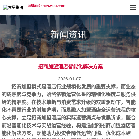
加盟热线：189-2381-2387
招商加盟酒店智能化解决方案
2026-01-07
招商加盟模式是酒店行业规模化发展的重要支撑，而业态
的成熟度与竞争力，始终依赖运营体系的精细化程度与服务供
给的精准度。在技术革新与消费需求升级的双重驱动下，智能
化不再是行业的附加选项，而是融入加盟酒店全运营流程的核
心支撑。立足招商加盟酒店的实际运营痛点与发展诉求，整合
前沿智能化技术与实战运营经验，构建适配的
招商加盟酒店
智
能化解决方案，既能助力投资者降低运营门槛、优化成本结