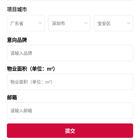
项目城市
广东省
深圳市
宝安区
意向品牌
物业面积（单位：m²）
邮箱