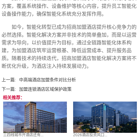
方案，覆盖系统操作、设备维护等核心内容，提升员工智能化
设备操作能力，确保智能化系统充分发挥作用。
如今，智能化转型已成为招商加盟酒店提升核心竞争力的
必然选择。智能化解决方案并非技术的简单叠加，而是以运营
需求为导向，以价值提升为目标，通过全链路智能化体系构
建，为加盟酒店筑牢运营根基、降低运营成本、提升服务品
质。随着技术的持续迭代，招商加盟酒店智能化解决方案将不
断优化升级，为酒店注入持续发展动力。‍
上一篇:
中高端酒店加盟条件对比分析
下一篇:
加盟连锁酒店区域保护政策
相关推荐：
三四线城市开酒店还有...
2026酒店投资风口...