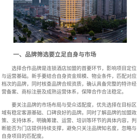
一、品牌筛选要立足自身与市场
选择合作品牌是连锁酒店加盟的首要环节，影响项目定位
与运营基础。新手要结合自身资金规模、物业条件，匹配对应
档次的品牌，同时核查品牌合规资质，确认具备完整的特许经
营备案、商标注册及成熟运营体系，保障合作合法稳定。
要关注品牌的市场布局与受众适配度，优先选择在目标区
域有稳定客源基础、口碑良好的品牌。同时了解品牌的加盟政
策、支持体系，明确筹建、运营、培训等环节的具体内容，判
断能否为门店提供持续支撑，避免只关注品牌知名度，忽略与
自身项目的匹配度。