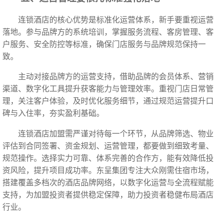
连锁酒店的核心优势是标准化运营体系，新手要重视运营
落地。参与品牌方的系统培训，掌握服务流程、客房管理、客
户服务、安全防控等标准，确保门店服务与品牌规范保持一
致。
主动对接品牌方的运营支持，借助品牌的会员体系、营销
渠道、数字化工具提升获客能力与管理效率。重视门店日常管
理，关注客户体验，及时优化服务细节，通过规范运营提升口
碑与入住率，夯实盈利基础。
连锁酒店加盟需严谨对待每一个环节，从品牌筛选、物业
评估到合同签署、资金规划、运营管理，都要做到细致考量、
规范操作。选择实力可靠、体系完善的合作方，能有效降低投
资风险，提升项目成功率。东呈集团专注大众刚需住宿市场，
搭建覆盖多档次的酒店品牌网络，以数字化运营与全流程赋能
支持，为加盟投资者提供稳定保障，助力投资者稳健布局酒店
行业。