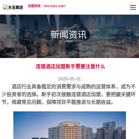
加盟热线：189-2381-2387
连锁酒店加盟新手需要注意什么
2026-05-31
酒店行业具备稳定的消费需求与成熟的运营体系，成为不
少投资者的选择。新手初次接触连锁酒店加盟，要把握关键环
节，规避常见问题，保障项目平稳推进与长期收益。