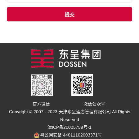
官方微信
微信公众号
Copyright © 2007 - 2023 天津东呈酒店管理有限公司 All Rights
Reserved
津ICP备20005759号-1
粤公网安备 44011102003371号