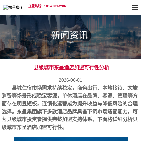
加盟热线：189-2381-2387
县级城市东呈酒店加盟可行性分析
2026-06-01
县域住宿市场需求持续稳定，商务出行、本地接待、文旅
消费等场景形成稳定客源，单体酒店在品牌、客源、管理等方
面存在明显短板，连锁化运营成为提升收益与降低风险的合理
选择。东呈集团旗下多款酒店品牌具备下沉市场适配能力，可
为县级城市投资者提供完整加盟支持体系。下面将详细分析县
级城市东呈酒店加盟可行性。